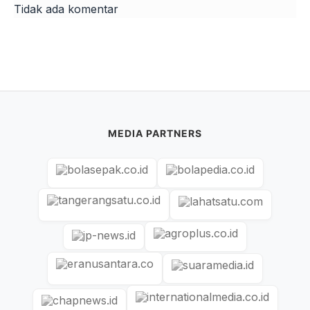
Tidak ada komentar
MEDIA PARTNERS