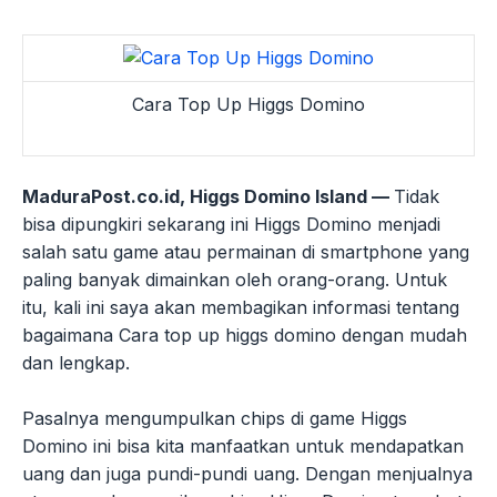
Cara Top Up Higgs Domino
MaduraPost.co.id, Higgs Domino Island —
Tidak
bisa dipungkiri sekarang ini Higgs Domino menjadi
salah satu game atau permainan di smartphone yang
paling banyak dimainkan oleh orang-orang. Untuk
itu, kali ini saya akan membagikan informasi tentang
bagaimana Cara top up higgs domino dengan mudah
dan lengkap.
Pasalnya mengumpulkan chips di game Higgs
Domino ini bisa kita manfaatkan untuk mendapatkan
uang dan juga pundi-pundi uang. Dengan menjualnya