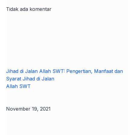
Tidak ada komentar
Jihad di Jalan Allah SWT: Pengertian, Manfaat dan
Syarat Jihad di Jalan
Allah SWT
November 19, 2021