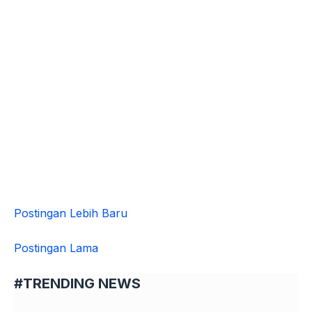
Postingan Lebih Baru
Postingan Lama
#TRENDING NEWS