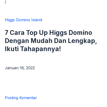
/
Higgs Domino Island
7 Cara Top Up Higgs Domino
Dengan Mudah Dan Lengkap,
Ikuti Tahapannya!
Januari 16, 2022
Posting Komentar