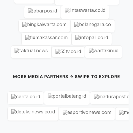
MORE MEDIA PARTNERS → SWIPE TO EXPLORE