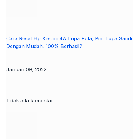
Cara Reset Hp Xiaomi 4A Lupa Pola, Pin, Lupa Sandi
Dengan Mudah, 100% Berhasil?
Januari 09, 2022
Tidak ada komentar