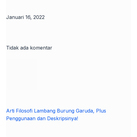
Januari 16, 2022
Tidak ada komentar
Arti Filosofi Lambang Burung Garuda, Plus
Penggunaan dan Deskripsinya!