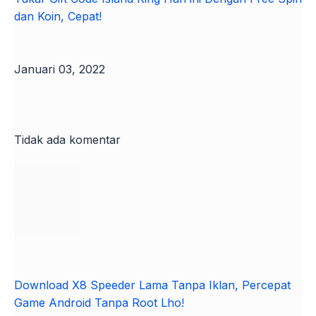
dan Koin, Cepat!
Januari 03, 2022
Tidak ada komentar
Download X8 Speeder Lama Tanpa Iklan, Percepat
Game Android Tanpa Root Lho!