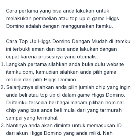
Cara pertama yang bisa anda lakukan untuk
melakukan pembelian atau top up di game Higgs
Domino adalah dengan menggunakan Itemku.
Cara Top Up Higgs Domino Dengan Mudah di Itemku
ini terbukti aman dan bisa anda lakukan dengan
cepat karena prosesnya yang otomatis.
Langkah pertama silahkan anda buka dulu website
itemku.com, kemudian silahkan anda pilih game
mobile dan pilih Higgs Domino.
Selanjutnya silahkan anda pilih jumlah chip yang ingin
anda beli atau top up di dalam game Higgs Domino.
Di itemku tersedia berbagai macam pilihan nominal
chip yang bisa anda beli mulai dari yang termurah
sampai yang termahal.
Nantinya anda akan diminta untuk memasukan ID
dari akun Higgs Domino yang anda miliki. Nah