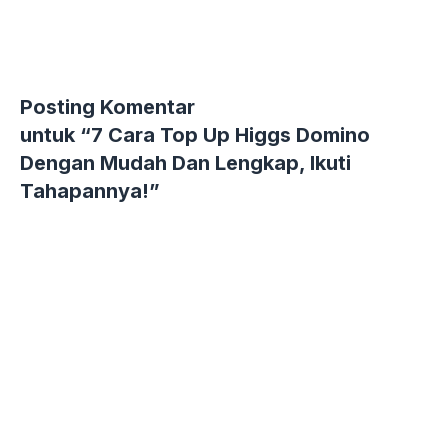
Posting Komentar
untuk “7 Cara Top Up Higgs Domino
Dengan Mudah Dan Lengkap, Ikuti
Tahapannya!”