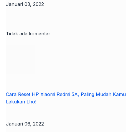
Januari 03, 2022
Tidak ada komentar
Cara Reset HP Xiaomi Redmi 5A, Paling Mudah Kamu
Lakukan Lho!
Januari 06, 2022