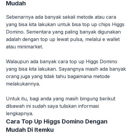
Mudah
Sebenarnya ada banyak sekali metode atau cara
yang bisa kita lakukan untuk bisa top up chips Higgs
Domino. Sementara yang paling banyak digunakan
adalah dengan top up lewat pulsa, melalui e wallet
atau minimarket.
Walaupun ada banyak cara top up Higgs Domino
yang bisa kita lakukan. Sayangnya masih ada banyak
orang juga yang tidak tahu bagaimana metode
melakukannya.
Untuk itu, bagi anda yang masih bingung berikut
dibawah ini sudah saya tuliskan informasi
lengkapnya.
Cara Top Up Higgs Domino Dengan
Mudah Di Itemku