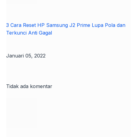
3 Cara Reset HP Samsung J2 Prime Lupa Pola dan
Terkunci Anti Gagal
Januari 05, 2022
Tidak ada komentar