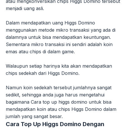
atau mengkonversikan chips Higgs Domino tersebut
menjadi uang asli.
Dalam mendapatkan uang Higgs Domino
menggunakan metode mikro transaksi yang ada di
dalamnya untuk bisa mendapatkan keuntungan.
Sementara mikro transaksi ini sendiri adalah koin
emas atau chips di dalam game.
Walaupun setiap harinya kita akan mendapatkan
chips sedekah dari Higgs Domino.
Namun koin sedekah tersebut jumlahnya sangat
sedikit, sehingga anda juga harus mengetahui
bagaimana Cara top up higgs domino untuk bisa
mendapatkan koin atau chips Higgs Domino dalam
jumlah yang sangat besar.
Cara Top Up Higgs Domino Dengan