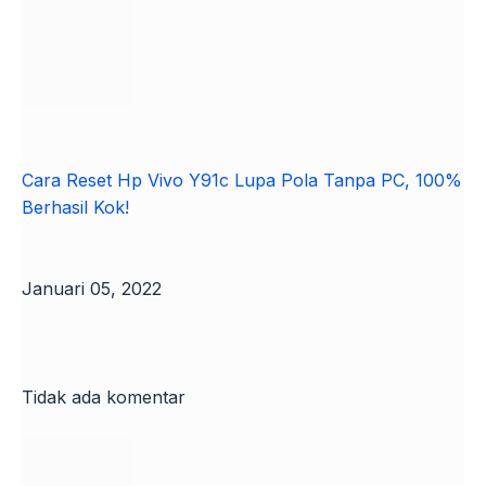
Cara Reset Hp Vivo Y91c Lupa Pola Tanpa PC, 100%
Berhasil Kok!
Januari 05, 2022
Tidak ada komentar