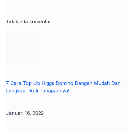
Tidak ada komentar
7 Cara Top Up Higgs Domino Dengan Mudah Dan
Lengkap, Ikuti Tahapannya!
Januari 16, 2022