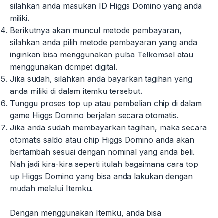
silahkan anda masukan ID Higgs Domino yang anda
miliki.
Berikutnya akan muncul metode pembayaran,
silahkan anda pilih metode pembayaran yang anda
inginkan bisa menggunakan pulsa Telkomsel atau
menggunakan dompet digital.
Jika sudah, silahkan anda bayarkan tagihan yang
anda miliki di dalam itemku tersebut.
Tunggu proses top up atau pembelian chip di dalam
game Higgs Domino berjalan secara otomatis.
Jika anda sudah membayarkan tagihan, maka secara
otomatis saldo atau chip Higgs Domino anda akan
bertambah sesuai dengan nominal yang anda beli.
Nah jadi kira-kira seperti itulah bagaimana cara top
up Higgs Domino yang bisa anda lakukan dengan
mudah melalui Itemku.
Dengan menggunakan Itemku, anda bisa