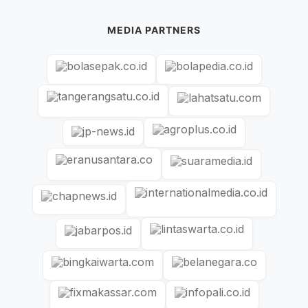
MEDIA PARTNERS