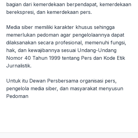
bagian dari kemerdekaan berpendapat, kemerdekaan
berekspresi, dan kemerdekaan pers.
Media siber memiliki karakter khusus sehingga
memerlukan pedoman agar pengelolaannya dapat
dilaksanakan secara profesional, memenuhi fungsi,
hak, dan kewajibannya sesuai Undang-Undang
Nomor 40 Tahun 1999 tentang Pers dan Kode Etik
Jurnalistik.
Untuk itu Dewan Persbersama organisasi pers,
pengelola media siber, dan masyarakat menyusun
Pedoman