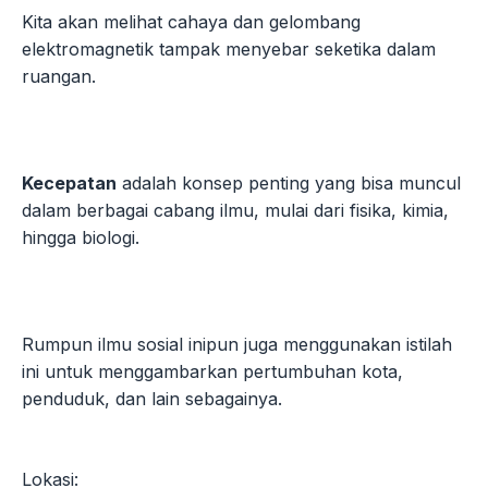
Kita akan melihat cahaya dan gelombang
elektromagnetik tampak menyebar seketika dalam
ruangan.
Kecepatan
adalah konsep penting yang bisa muncul
dalam berbagai cabang ilmu, mulai dari fisika, kimia,
hingga biologi.
Rumpun ilmu sosial inipun juga menggunakan istilah
ini untuk menggambarkan pertumbuhan kota,
penduduk, dan lain sebagainya.
Lokasi: