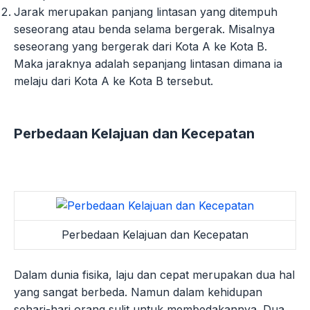
Jarak merupakan panjang lintasan yang ditempuh
seseorang atau benda selama bergerak. Misalnya
seseorang yang bergerak dari Kota A ke Kota B.
Maka jaraknya adalah sepanjang lintasan dimana ia
melaju dari Kota A ke Kota B tersebut.
Perbedaan Kelajuan dan Kecepatan
Perbedaan Kelajuan dan Kecepatan
Dalam dunia fisika, laju dan cepat merupakan dua hal
yang sangat berbeda. Namun dalam kehidupan
sehari-hari orang sulit untuk membedakannya. Dua