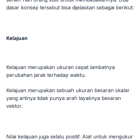
dasar konsep tersebut bisa dijelaskan sebagai berikut:
Kelajuan
Kelajuan merupakan ukuran cepat lambatnya
perubahan jarak terhadap waktu.
Kelajuan merupakan sebuah ukuran besaran skalar
yang artinya tidak punya arah layaknya besaran
vektor.
Nilai kelajuan juga selalu positif. Alat untuk mengukur