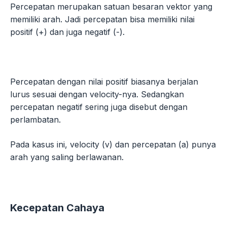
Percepatan merupakan satuan besaran vektor yang
memiliki arah. Jadi percepatan bisa memiliki nilai
positif (+) dan juga negatif (-).
Percepatan dengan nilai positif biasanya berjalan
lurus sesuai dengan velocity-nya. Sedangkan
percepatan negatif sering juga disebut dengan
perlambatan.
Pada kasus ini, velocity (v) dan percepatan (a) punya
arah yang saling berlawanan.
Kecepatan
Cahaya