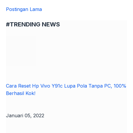
Postingan Lama
#TRENDING NEWS
Cara Reset Hp Vivo Y91c Lupa Pola Tanpa PC, 100%
Berhasil Kok!
Januari 05, 2022