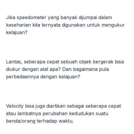
Jika speedometer yang banyak dijumpai dalam
keseharian kita ternyata digunakan untuk mengukur
kelajuan?
Lantas, seberapa cepat sebuah objek bergerak bisa
diukur dengan alat apa? Dan bagaimana pula
perbedaannya dengan kelajuan?
Velocity bisa juga diartikan sebagai seberapa cepat
atau lambatnya perubahan kedudukan suatu
benda/orang terhadap waktu.