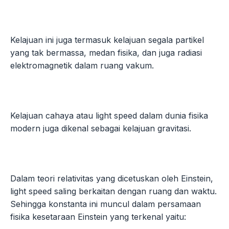
Kelajuan ini juga termasuk kelajuan segala partikel
yang tak bermassa, medan fisika, dan juga radiasi
elektromagnetik dalam ruang vakum.
Kelajuan cahaya atau light speed dalam dunia fisika
modern juga dikenal sebagai kelajuan gravitasi.
Dalam teori relativitas yang dicetuskan oleh Einstein,
light speed saling berkaitan dengan ruang dan waktu.
Sehingga konstanta ini muncul dalam persamaan
fisika kesetaraan Einstein yang terkenal yaitu: