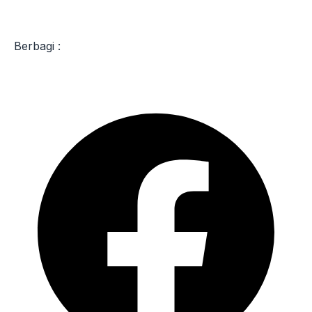
Berbagi :