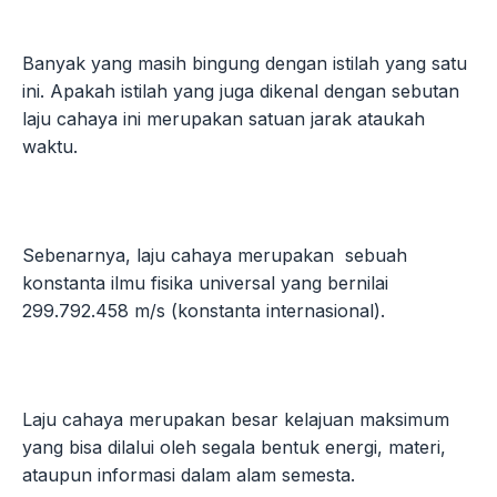
Banyak yang masih bingung dengan istilah yang satu
ini. Apakah istilah yang juga dikenal dengan sebutan
laju cahaya ini merupakan satuan jarak ataukah
waktu.
Sebenarnya, laju cahaya merupakan sebuah
konstanta ilmu fisika universal yang bernilai
299.792.458 m/s (konstanta internasional).
Laju cahaya merupakan besar kelajuan maksimum
yang bisa dilalui oleh segala bentuk energi, materi,
ataupun informasi dalam alam semesta.