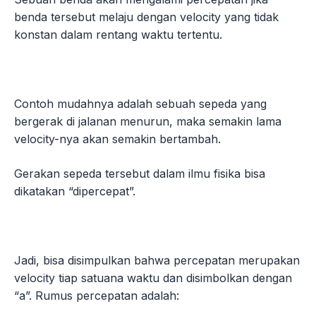
benda tersebut melaju dengan velocity yang tidak
konstan dalam rentang waktu tertentu.
Contoh mudahnya adalah sebuah sepeda yang
bergerak di jalanan menurun, maka semakin lama
velocity-nya akan semakin bertambah.
Gerakan sepeda tersebut dalam ilmu fisika bisa
dikatakan “dipercepat”.
Jadi, bisa disimpulkan bahwa percepatan merupakan
velocity tiap satuana waktu dan disimbolkan dengan
“a”. Rumus percepatan adalah: