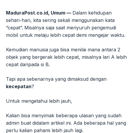
MaduraPost.co.id, Umum —
Dalam kehidupan
sehari-hari, kita sering sekali menggunakan kata
“cepat”. Misalnya saja saat menyuruh pengemudi
mobil untuk melaju lebih cepat demi mengejar waktu.
Kemudian manusia juga bisa menilai mana antara 2
objek yang bergerak lebih cepat, misalnya lari A lebih
cepat daripada si B.
Tapi apa sebenarnya yang dimaksud dengan
kecepatan
?
Untuk mengetahui lebih jauh,
Kalian bisa menyimak beberapa ulasan yang sudah
admin buat didalam artikel ini. Ada beberapa hal yang
perlu kalian pahami lebih jauh lagi.