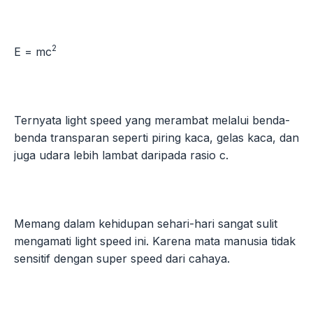
2
E = mc
Ternyata light speed yang merambat melalui benda-
benda transparan seperti piring kaca, gelas kaca, dan
juga udara lebih lambat daripada rasio c.
Memang dalam kehidupan sehari-hari sangat sulit
mengamati light speed ini. Karena mata manusia tidak
sensitif dengan super speed dari cahaya.