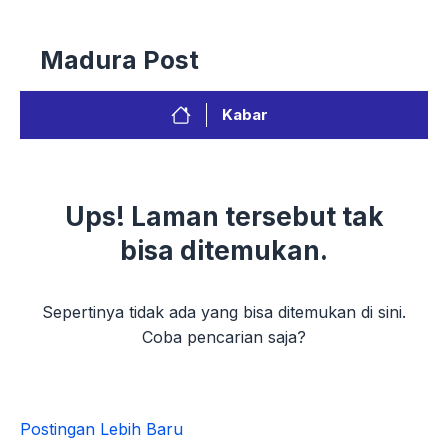
Postingan Lebih Baru