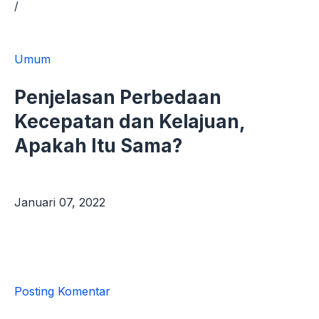
/
Umum
Penjelasan Perbedaan
Kecepatan dan Kelajuan,
Apakah Itu Sama?
Januari 07, 2022
Posting Komentar