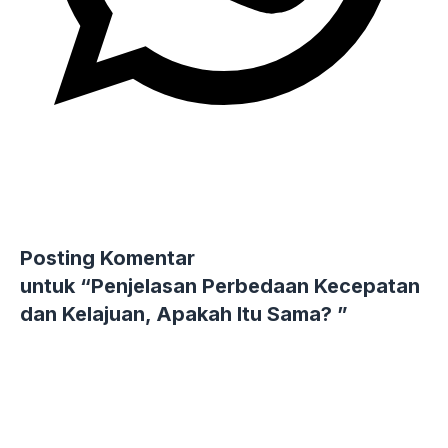
Posting Komentar
untuk “Penjelasan Perbedaan Kecepatan
dan Kelajuan, Apakah Itu Sama? ”