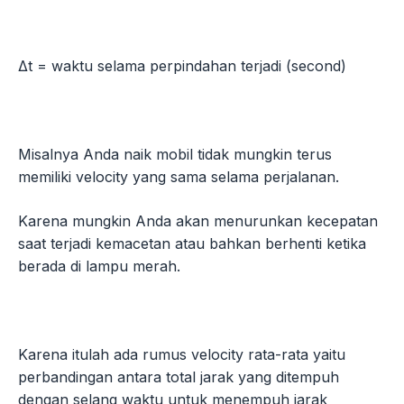
Δt = waktu selama perpindahan terjadi (second)
Misalnya Anda naik mobil tidak mungkin terus
memiliki velocity yang sama selama perjalanan.
Karena mungkin Anda akan menurunkan kecepatan
saat terjadi kemacetan atau bahkan berhenti ketika
berada di lampu merah.
Karena itulah ada rumus velocity rata-rata yaitu
perbandingan antara total jarak yang ditempuh
dengan selang waktu untuk menempuh jarak