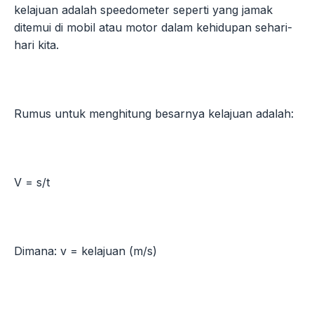
kelajuan adalah speedometer seperti yang jamak
ditemui di mobil atau motor dalam kehidupan sehari-
hari kita.
Rumus untuk menghitung besarnya kelajuan adalah:
V = s/t
Dimana: v = kelajuan (m/s)