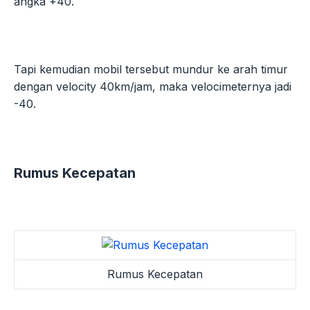
angka +40.
Tapi kemudian mobil tersebut mundur ke arah timur
dengan velocity 40km/jam, maka velocimeternya jadi
-40.
Rumus Kecepatan
Rumus Kecepatan