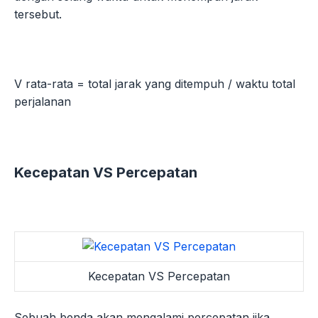
tersebut.
V rata-rata = total jarak yang ditempuh / waktu total
perjalanan
Kecepatan VS Percepatan
Kecepatan VS Percepatan
Sebuah benda akan mengalami percepatan jika