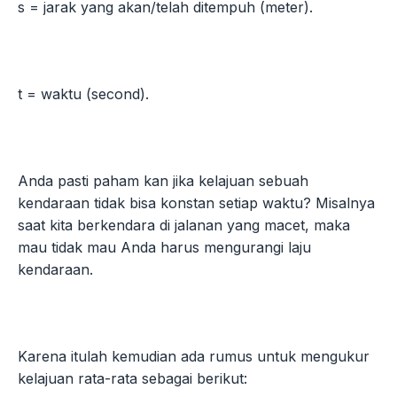
s = jarak yang akan/telah ditempuh (meter).
t = waktu (second).
Anda pasti paham kan jika kelajuan sebuah
kendaraan tidak bisa konstan setiap waktu? Misalnya
saat kita berkendara di jalanan yang macet, maka
mau tidak mau Anda harus mengurangi laju
kendaraan.
Karena itulah kemudian ada rumus untuk mengukur
kelajuan rata-rata sebagai berikut: