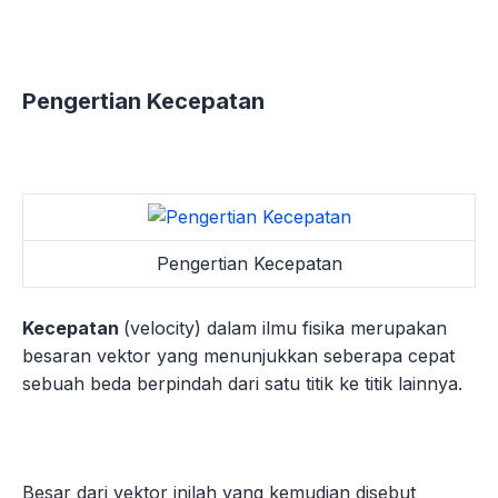
Pengertian Kecepatan
Pengertian Kecepatan
Kecepatan
(velocity) dalam ilmu fisika merupakan
besaran vektor yang menunjukkan seberapa cepat
sebuah beda berpindah dari satu titik ke titik lainnya.
Besar dari vektor inilah yang kemudian disebut