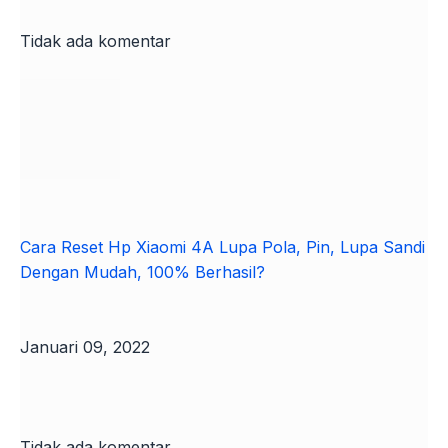
Tidak ada komentar
Cara Reset Hp Xiaomi 4A Lupa Pola, Pin, Lupa Sandi
Dengan Mudah, 100% Berhasil?
Januari 09, 2022
Tidak ada komentar