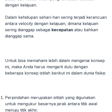
dengan kelajuan.
Dalam kehidupan sehari-hari sering terjadi kerancuan
antara velocity dengan kelajuan, dimana kelajuan
sering dianggap sebagai
kecepatan
atau bahkan
dianggap sama.
Untuk bisa memahami lebih dalam mengenai konsep
ini, maka Anda harus mengerti dulu dengan
beberapa konsep istilah berikut ini dalam dunia fisika:
Perpindahan merupakan istilah yang digunakan
untuk mengukur besarnya jarak antara titik awal
menuju titik akhir.