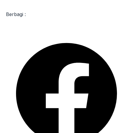
Berbagi :