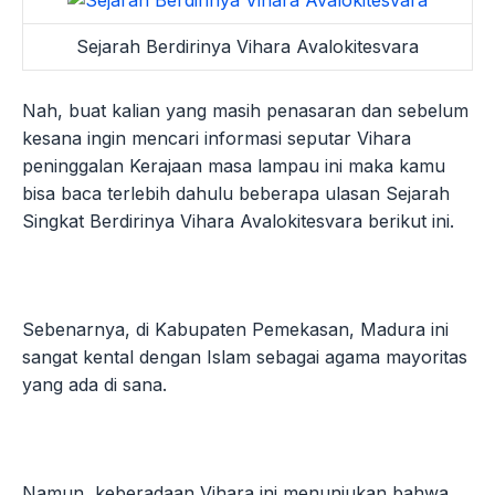
Sejarah Berdirinya Vihara Avalokitesvara
Nah, buat kalian yang masih penasaran dan sebelum
kesana ingin mencari informasi seputar Vihara
peninggalan Kerajaan masa lampau ini maka kamu
bisa baca terlebih dahulu beberapa ulasan Sejarah
Singkat Berdirinya Vihara Avalokitesvara berikut ini.
Sebenarnya, di Kabupaten Pemekasan, Madura ini
sangat kental dengan Islam sebagai agama mayoritas
yang ada di sana.
Namun, keberadaan Vihara ini menunjukan bahwa