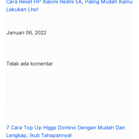
Cara Reset HP Xiaomi Redmi 5A, Paling Mudah Kamu
Lakukan Lho!
Januari 06, 2022
Tidak ada komentar
7 Cara Top Up Higgs Domino Dengan Mudah Dan
Lengkap, Ikuti Tahapannya!