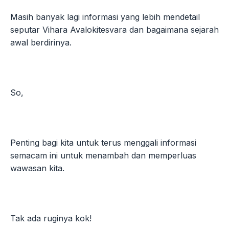
Masih banyak lagi informasi yang lebih mendetail
seputar Vihara Avalokitesvara dan bagaimana sejarah
awal berdirinya.
So,
Penting bagi kita untuk terus menggali informasi
semacam ini untuk menambah dan memperluas
wawasan kita.
Tak ada ruginya kok!