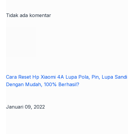
Tidak ada komentar
Cara Reset Hp Xiaomi 4A Lupa Pola, Pin, Lupa Sandi
Dengan Mudah, 100% Berhasil?
Januari 09, 2022