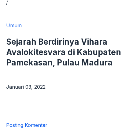
/
Umum
Sejarah Berdirinya Vihara
Avalokitesvara di Kabupaten
Pamekasan, Pulau Madura
Januari 03, 2022
Posting Komentar