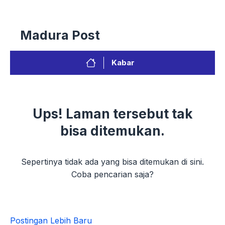
Postingan Lebih Baru