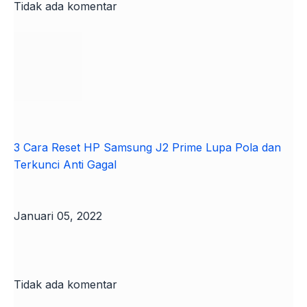
Tidak ada komentar
3 Cara Reset HP Samsung J2 Prime Lupa Pola dan
Terkunci Anti Gagal
Januari 05, 2022
Tidak ada komentar