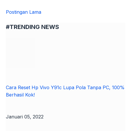
Postingan Lama
#TRENDING NEWS
Cara Reset Hp Vivo Y91c Lupa Pola Tanpa PC, 100%
Berhasil Kok!
Januari 05, 2022