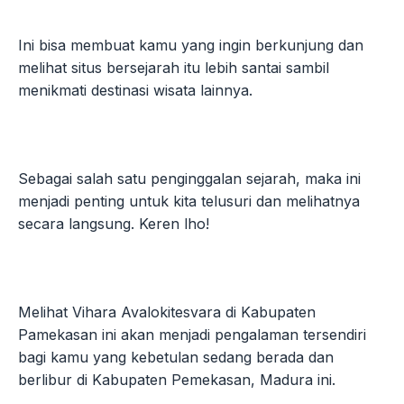
Ini bisa membuat kamu yang ingin berkunjung dan
melihat situs bersejarah itu lebih santai sambil
menikmati destinasi wisata lainnya.
Sebagai salah satu penginggalan sejarah, maka ini
menjadi penting untuk kita telusuri dan melihatnya
secara langsung. Keren lho!
Melihat Vihara Avalokitesvara di Kabupaten
Pamekasan ini akan menjadi pengalaman tersendiri
bagi kamu yang kebetulan sedang berada dan
berlibur di Kabupaten Pemekasan, Madura ini.