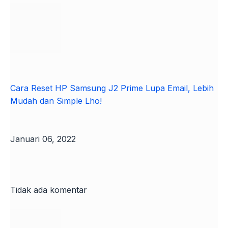
Cara Reset HP Samsung J2 Prime Lupa Email, Lebih
Mudah dan Simple Lho!
Januari 06, 2022
Tidak ada komentar