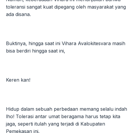
toleransi sangat kuat dipegang oleh masyarakat yang
ada disana.
Buktinya, hingga saat ini Vihara Avalokitesvara masih
bisa berdiri hingga saat ini,
Keren kan!
Hidup dalam sebuah perbedaan memang selalu indah
lho! Tolerasi antar umat beragama harus tetap kita
jaga, seperti itulah yang terjadi di Kabupaten
Pemekasan ini.