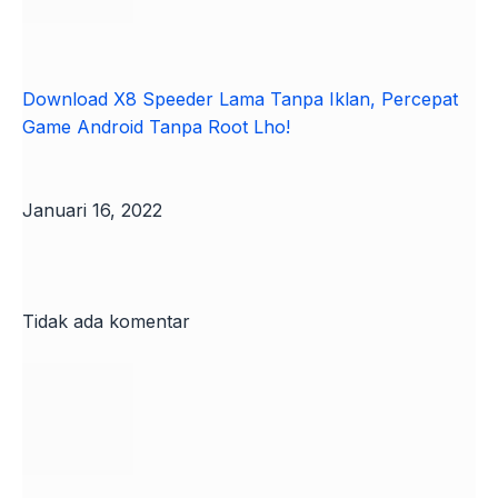
Download X8 Speeder Lama Tanpa Iklan, Percepat
Game Android Tanpa Root Lho!
Januari 16, 2022
Tidak ada komentar