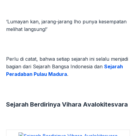
‘Lumayan kan, jarang-jarang lho punya kesempatan
melihat langsung!’
Perlu di catat, bahwa setiap sejarah ini selalu menjadi
bagian dari Sejarah Bangsa Indonesia dan
Sejarah
Peradaban Pulau Madura
.
Sejarah Berdirinya Vihara Avalokitesvara