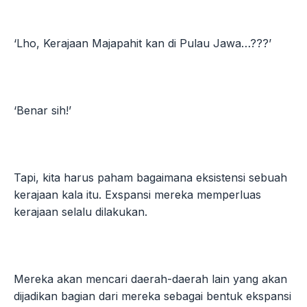
‘Lho, Kerajaan Majapahit kan di Pulau Jawa…???’
‘Benar sih!’
Tapi, kita harus paham bagaimana eksistensi sebuah
kerajaan kala itu. Exspansi mereka memperluas
kerajaan selalu dilakukan.
Mereka akan mencari daerah-daerah lain yang akan
dijadikan bagian dari mereka sebagai bentuk ekspansi