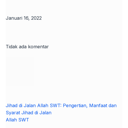
Januari 16, 2022
Tidak ada komentar
Jihad di Jalan Allah SWT: Pengertian, Manfaat dan
Syarat Jihad di Jalan
Allah SWT