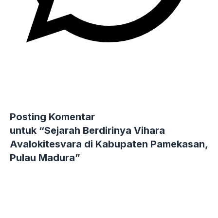
Posting Komentar
untuk “Sejarah Berdirinya Vihara
Avalokitesvara di Kabupaten Pamekasan,
Pulau Madura”