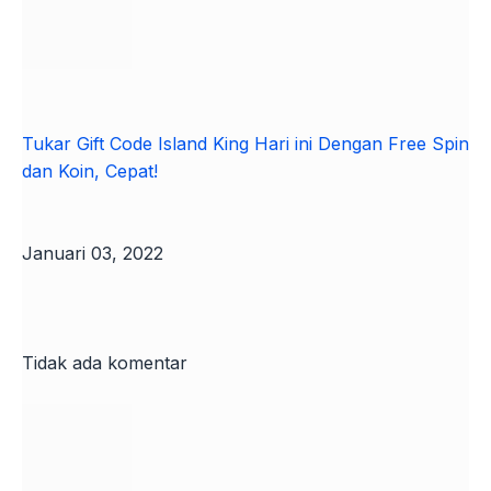
Tukar Gift Code Island King Hari ini Dengan Free Spin
dan Koin, Cepat!
Januari 03, 2022
Tidak ada komentar