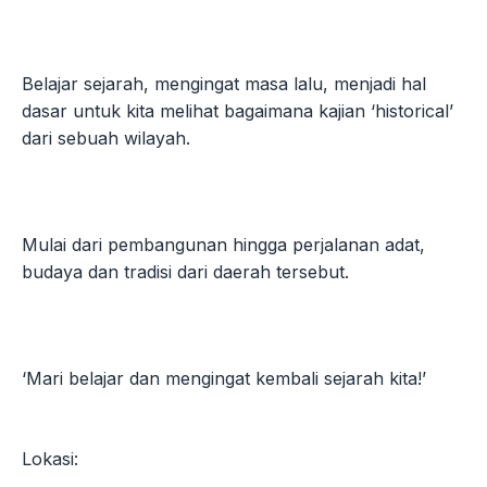
Belajar sejarah, mengingat masa lalu, menjadi hal
dasar untuk kita melihat bagaimana kajian ‘historical’
dari sebuah wilayah.
Mulai dari pembangunan hingga perjalanan adat,
budaya dan tradisi dari daerah tersebut.
‘Mari belajar dan mengingat kembali sejarah kita!’
Lokasi: