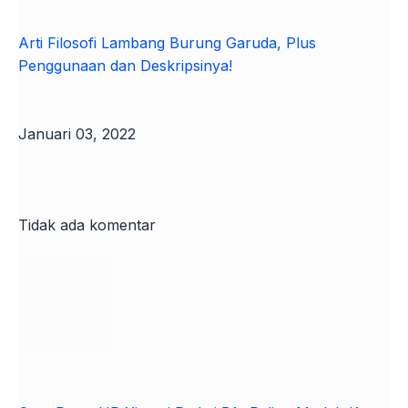
Arti Filosofi Lambang Burung Garuda, Plus
Penggunaan dan Deskripsinya!
Januari 03, 2022
Tidak ada komentar