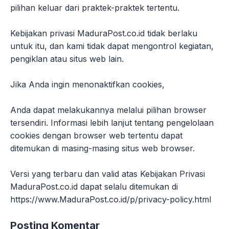
pilihan keluar dari praktek-praktek tertentu.
Kebijakan privasi MaduraPost.co.id tidak berlaku
untuk itu, dan kami tidak dapat mengontrol kegiatan,
pengiklan atau situs web lain.
Jika Anda ingin menonaktifkan cookies,
Anda dapat melakukannya melalui pilihan browser
tersendiri. Informasi lebih lanjut tentang pengelolaan
cookies dengan browser web tertentu dapat
ditemukan di masing-masing situs web browser.
Versi yang terbaru dan valid atas Kebijakan Privasi
MaduraPost.co.id dapat selalu ditemukan di
https://www.MaduraPost.co.id/p/privacy-policy.html
Posting Komentar