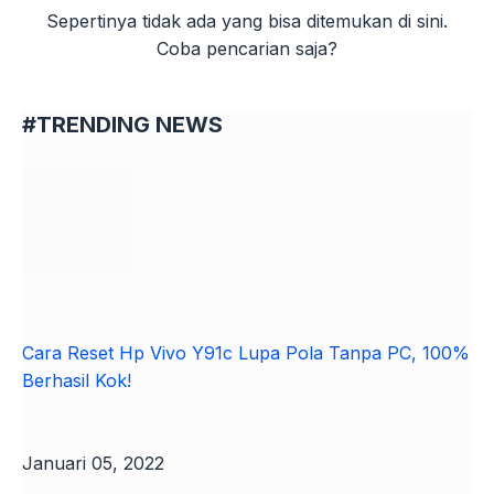
#TRENDING NEWS
Cara Reset Hp Vivo Y91c Lupa Pola Tanpa PC, 100%
Berhasil Kok!
Januari 05, 2022