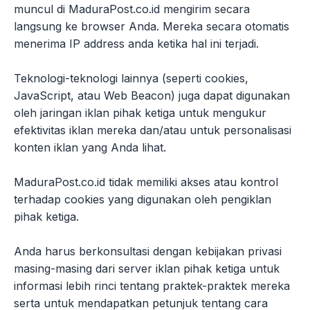
muncul di MaduraPost.co.id mengirim secara
langsung ke browser Anda. Mereka secara otomatis
menerima IP address anda ketika hal ini terjadi.
Teknologi-teknologi lainnya (seperti cookies,
JavaScript, atau Web Beacon) juga dapat digunakan
oleh jaringan iklan pihak ketiga untuk mengukur
efektivitas iklan mereka dan/atau untuk personalisasi
konten iklan yang Anda lihat.
MaduraPost.co.id tidak memiliki akses atau kontrol
terhadap cookies yang digunakan oleh pengiklan
pihak ketiga.
Anda harus berkonsultasi dengan kebijakan privasi
masing-masing dari server iklan pihak ketiga untuk
informasi lebih rinci tentang praktek-praktek mereka
serta untuk mendapatkan petunjuk tentang cara