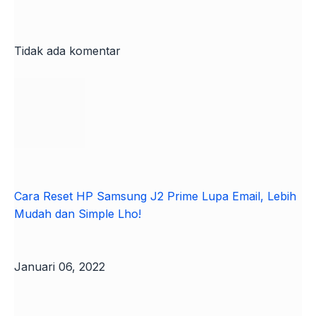
Tidak ada komentar
Cara Reset HP Samsung J2 Prime Lupa Email, Lebih
Mudah dan Simple Lho!
Januari 06, 2022