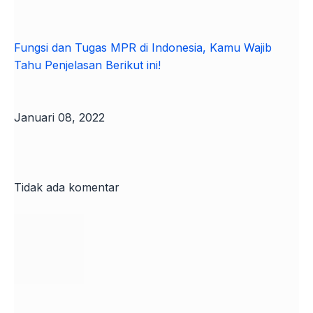
Fungsi dan Tugas MPR di Indonesia, Kamu Wajib
Tahu Penjelasan Berikut ini!
Januari 08, 2022
Tidak ada komentar