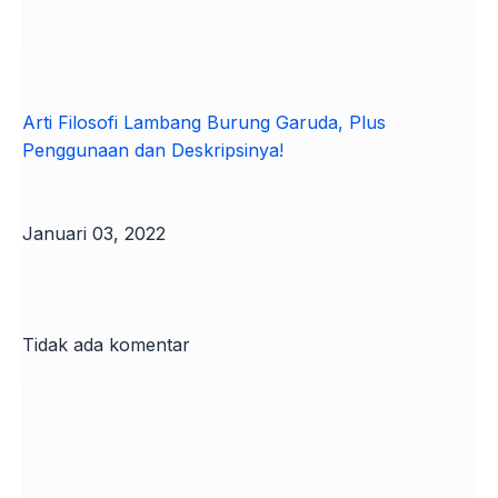
Arti Filosofi Lambang Burung Garuda, Plus
Penggunaan dan Deskripsinya!
Januari 03, 2022
Tidak ada komentar