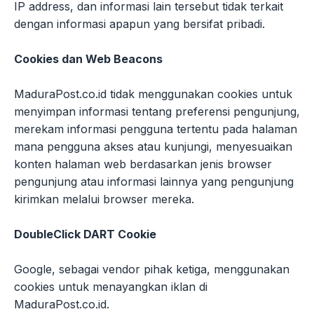
IP address, dan informasi lain tersebut tidak terkait
dengan informasi apapun yang bersifat pribadi.
Cookies dan Web Beacons
MaduraPost.co.id tidak menggunakan cookies untuk
menyimpan informasi tentang preferensi pengunjung,
merekam informasi pengguna tertentu pada halaman
mana pengguna akses atau kunjungi, menyesuaikan
konten halaman web berdasarkan jenis browser
pengunjung atau informasi lainnya yang pengunjung
kirimkan melalui browser mereka.
DoubleClick DART Cookie
Google, sebagai vendor pihak ketiga, menggunakan
cookies untuk menayangkan iklan di
MaduraPost.co.id.