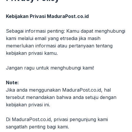
Kebijakan Privasi MaduraPost.co.id
Sebagai informasi penting: Kamu dapat menghubungi
kami melalui email yang etrsedia jika masih
memerlukan informasi atau pertanyaan tentang
kebijakan privasi kamu.
Jangan ragu untuk menghubungi kami!
Note:
Jika anda menggunakan MaduraPost.co.id, hal
tersebut menandakan bahwa anda setuju dengan
kebijakan privasi ini.
Di MaduraPost.co.id, privasi pengunjung kami
sangatlah penting bagi kami.