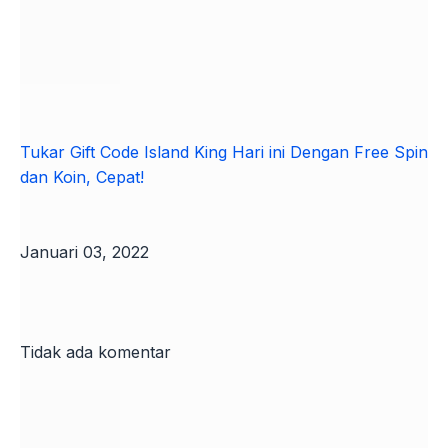
Tukar Gift Code Island King Hari ini Dengan Free Spin
dan Koin, Cepat!
Januari 03, 2022
Tidak ada komentar