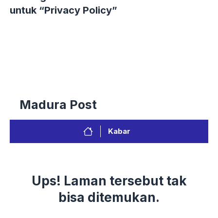
untuk “Privacy Policy”