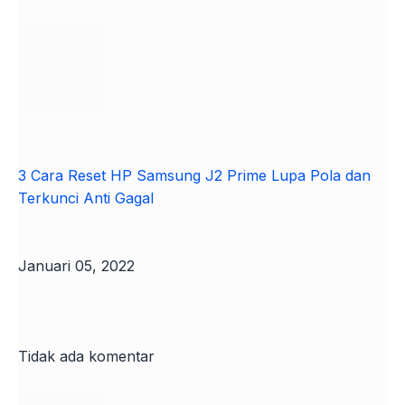
3 Cara Reset HP Samsung J2 Prime Lupa Pola dan
Terkunci Anti Gagal
Januari 05, 2022
Tidak ada komentar