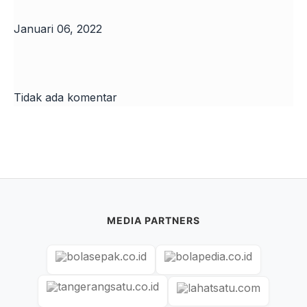
Januari 06, 2022
Tidak ada komentar
MEDIA PARTNERS