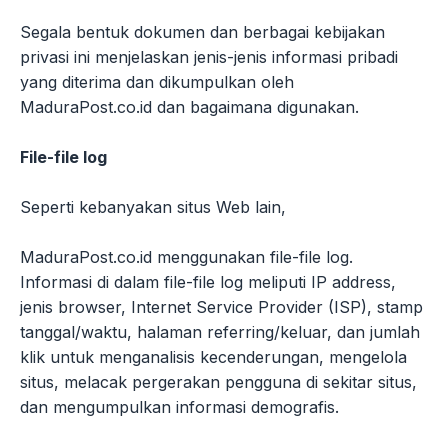
Segala bentuk dokumen dan berbagai kebijakan
privasi ini menjelaskan jenis-jenis informasi pribadi
yang diterima dan dikumpulkan oleh
MaduraPost.co.id dan bagaimana digunakan.
File-file log
Seperti kebanyakan situs Web lain,
MaduraPost.co.id menggunakan file-file log.
Informasi di dalam file-file log meliputi IP address,
jenis browser, Internet Service Provider (ISP), stamp
tanggal/waktu, halaman referring/keluar, dan jumlah
klik untuk menganalisis kecenderungan, mengelola
situs, melacak pergerakan pengguna di sekitar situs,
dan mengumpulkan informasi demografis.