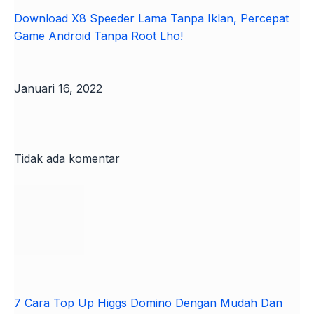
Download X8 Speeder Lama Tanpa Iklan, Percepat
Game Android Tanpa Root Lho!
Januari 16, 2022
Tidak ada komentar
7 Cara Top Up Higgs Domino Dengan Mudah Dan