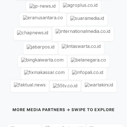
MORE MEDIA PARTNERS → SWIPE TO EXPLORE