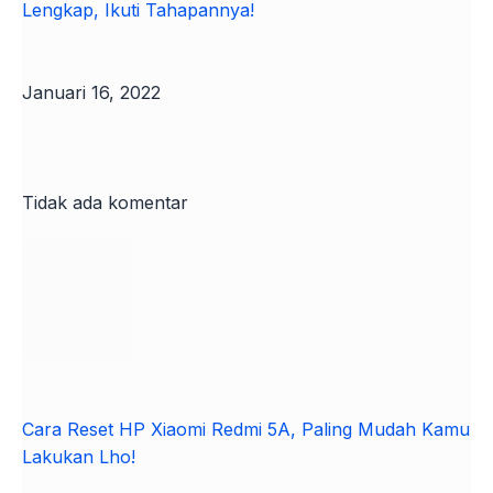
Lengkap, Ikuti Tahapannya!
Januari 16, 2022
Tidak ada komentar
Cara Reset HP Xiaomi Redmi 5A, Paling Mudah Kamu
Lakukan Lho!