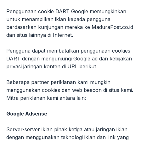
Penggunaan cookie DART Google memungkinkan
untuk menampilkan iklan kepada pengguna
berdasarkan kunjungan mereka ke MaduraPost.co.id
dan situs lainnya di Internet.
Pengguna dapat membatalkan penggunaan cookies
DART dengan mengunjungi Google ad dan kebijakan
privasi jaringan konten di URL berikut
Beberapa partner periklanan kami mungkin
menggunakan cookies dan web beacon di situs kami.
Mitra periklanan kami antara lain:
Google Adsense
Server-server iklan pihak ketiga atau jaringan iklan
dengan menggunakan teknologi iklan dan link yang