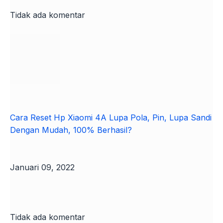
Tidak ada komentar
Cara Reset Hp Xiaomi 4A Lupa Pola, Pin, Lupa Sandi
Dengan Mudah, 100% Berhasil?
Januari 09, 2022
Tidak ada komentar