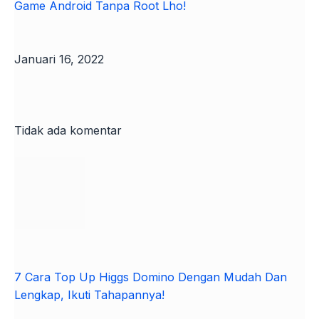
Game Android Tanpa Root Lho!
Januari 16, 2022
Tidak ada komentar
7 Cara Top Up Higgs Domino Dengan Mudah Dan
Lengkap, Ikuti Tahapannya!