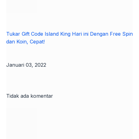
Tukar Gift Code Island King Hari ini Dengan Free Spin
dan Koin, Cepat!
Januari 03, 2022
Tidak ada komentar