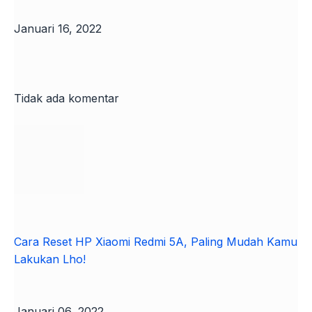
Januari 16, 2022
Tidak ada komentar
Cara Reset HP Xiaomi Redmi 5A, Paling Mudah Kamu
Lakukan Lho!
Januari 06, 2022