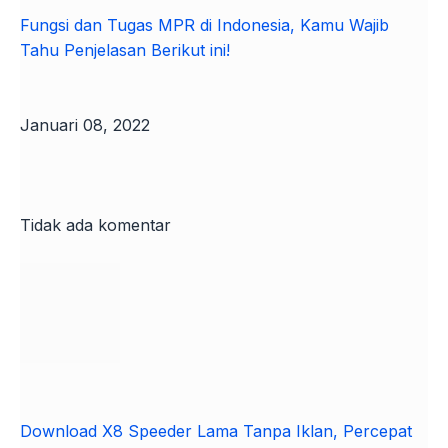
Fungsi dan Tugas MPR di Indonesia, Kamu Wajib
Tahu Penjelasan Berikut ini!
Januari 08, 2022
Tidak ada komentar
Download X8 Speeder Lama Tanpa Iklan, Percepat