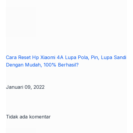
Cara Reset Hp Xiaomi 4A Lupa Pola, Pin, Lupa Sandi
Dengan Mudah, 100% Berhasil?
Januari 09, 2022
Tidak ada komentar