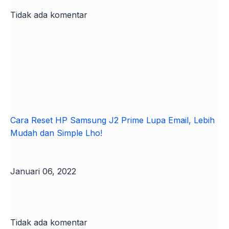
Tidak ada komentar
Cara Reset HP Samsung J2 Prime Lupa Email, Lebih
Mudah dan Simple Lho!
Januari 06, 2022
Tidak ada komentar