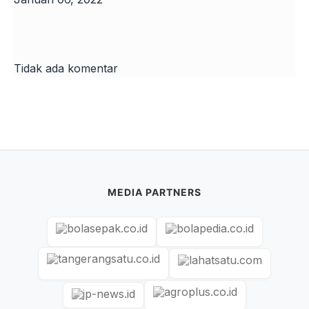
Tidak ada komentar
MEDIA PARTNERS