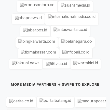
MORE MEDIA PARTNERS → SWIPE TO EXPLORE