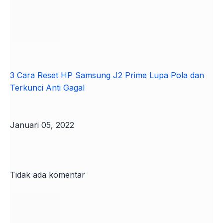
3 Cara Reset HP Samsung J2 Prime Lupa Pola dan
Terkunci Anti Gagal
Januari 05, 2022
Tidak ada komentar