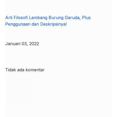
Arti Filosofi Lambang Burung Garuda, Plus
Penggunaan dan Deskripsinya!
Januari 03, 2022
Tidak ada komentar