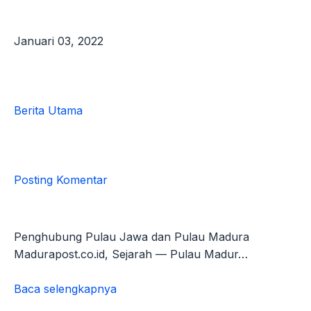
Januari 03, 2022
Berita Utama
Posting Komentar
Penghubung Pulau Jawa dan Pulau Madura
Madurapost.co.id, Sejarah — Pulau Madur…
Baca selengkapnya
Sejarah