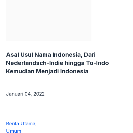
Asal Usul Nama Indonesia, Dari
Nederlandsch-Indie hingga To-Indo
Kemudian Menjadi Indonesia
Januari 04, 2022
Berita Utama
,
Umum