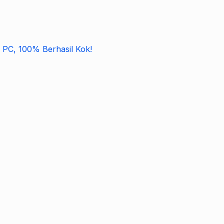
 PC, 100% Berhasil Kok!