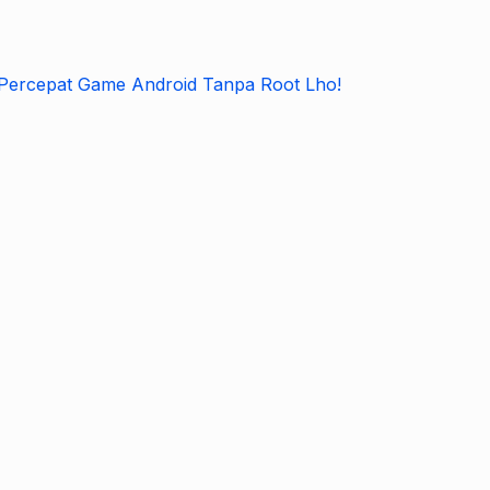
Percepat Game Android Tanpa Root Lho!