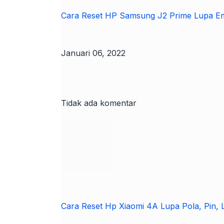
Cara Reset HP Samsung J2 Prime Lupa Ema
Januari 06, 2022
Tidak ada komentar
Cara Reset Hp Xiaomi 4A Lupa Pola, Pin,