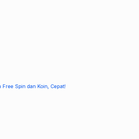
n Free Spin dan Koin, Cepat!