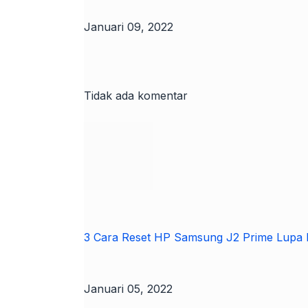
Januari 09, 2022
Tidak ada komentar
3 Cara Reset HP Samsung J2 Prime Lupa P
Januari 05, 2022