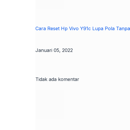
Cara Reset Hp Vivo Y91c Lupa Pola Tanpa
Januari 05, 2022
Tidak ada komentar