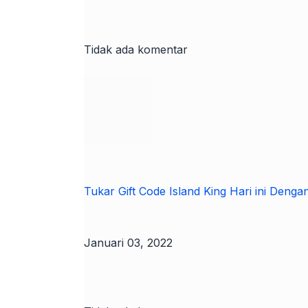
Tidak ada komentar
Tukar Gift Code Island King Hari ini Denga
Januari 03, 2022