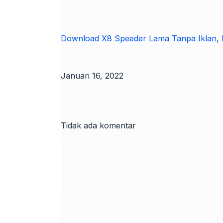
Download X8 Speeder Lama Tanpa Iklan, 
Januari 16, 2022
Tidak ada komentar