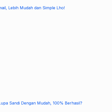
il, Lebih Mudah dan Simple Lho!
 Lupa Sandi Dengan Mudah, 100% Berhasil?