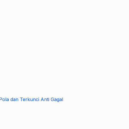
ola dan Terkunci Anti Gagal