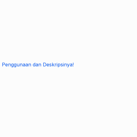
s Penggunaan dan Deskripsinya!