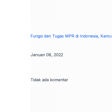
Fungsi dan Tugas MPR di Indonesia, Kamu W
Januari 08, 2022
Tidak ada komentar