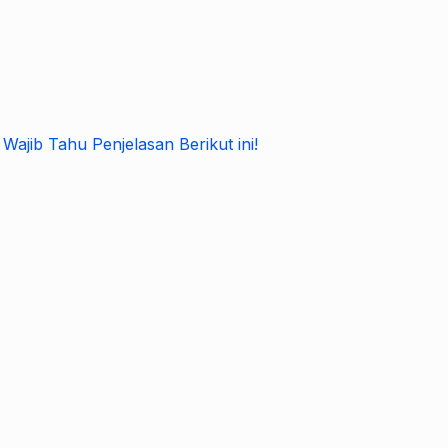
ajib Tahu Penjelasan Berikut ini!