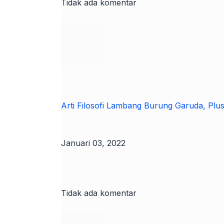
Tidak ada komentar
Arti Filosofi Lambang Burung Garuda, Plu
Januari 03, 2022
Tidak ada komentar