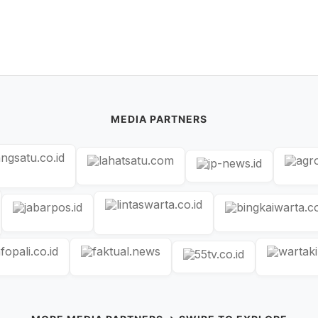
MEDIA PARTNERS