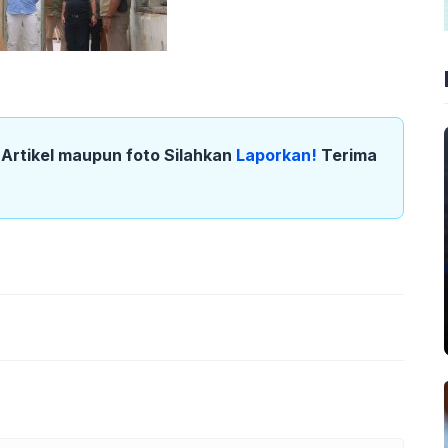
k Artikel maupun foto Silahkan
Laporkan!
Terima