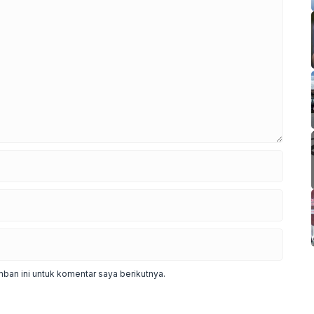
ban ini untuk komentar saya berikutnya.