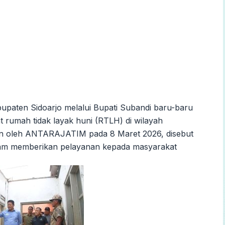
upaten Sidoarjo melalui Bupati Subandi baru-baru
rumah tidak layak huni (RTLH) di wilayah
kan oleh ANTARAJATIM pada 8 Maret 2026, disebut
alam memberikan pelayanan kepada masyarakat