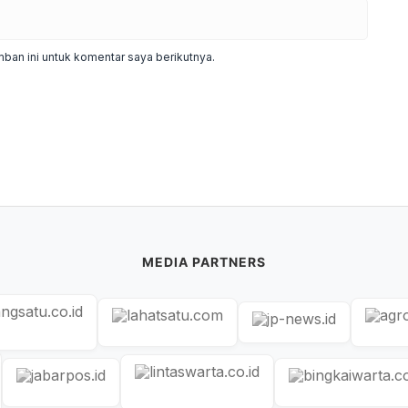
ban ini untuk komentar saya berikutnya.
MEDIA PARTNERS