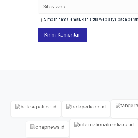
Situs
web
Simpan nama, email, dan situs web saya pada peram