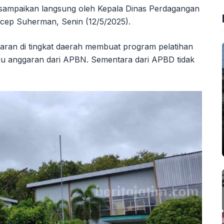
 disampaikan langsung oleh Kepala Dinas Perdagangan
Acep Suherman, Senin (12/5/2025).
garan di tingkat daerah membuat program pelatihan
gu anggaran dari APBN. Sementara dari APBD tidak