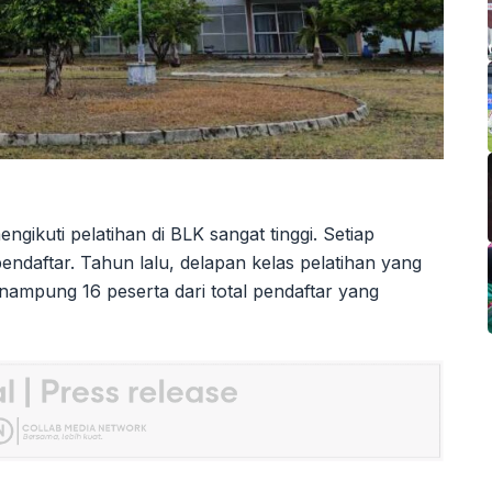
gikuti pelatihan di BLK sangat tinggi. Setiap
endaftar. Tahun lalu, delapan kelas pelatihan yang
ampung 16 peserta dari total pendaftar yang