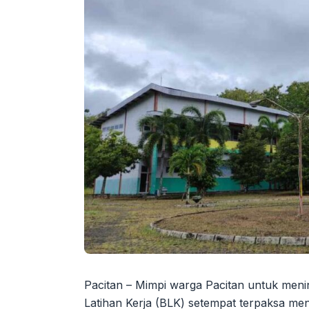
Pacitan – Mimpi warga Pacitan untuk meni
Latihan Kerja (BLK) setempat terpaksa m