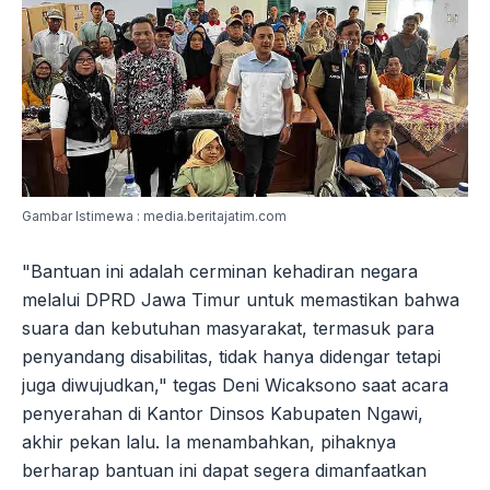
Gambar Istimewa : media.beritajatim.com
"Bantuan ini adalah cerminan kehadiran negara
melalui DPRD Jawa Timur untuk memastikan bahwa
suara dan kebutuhan masyarakat, termasuk para
penyandang disabilitas, tidak hanya didengar tetapi
juga diwujudkan," tegas Deni Wicaksono saat acara
penyerahan di Kantor Dinsos Kabupaten Ngawi,
akhir pekan lalu. Ia menambahkan, pihaknya
berharap bantuan ini dapat segera dimanfaatkan