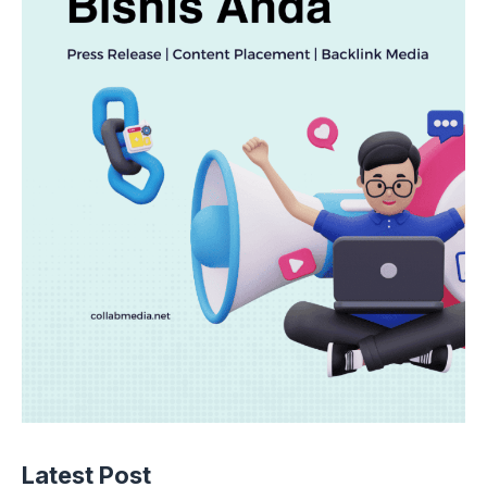
Latest Post