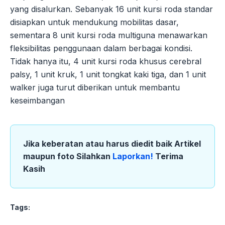
yang disalurkan. Sebanyak 16 unit kursi roda standar
disiapkan untuk mendukung mobilitas dasar,
sementara 8 unit kursi roda multiguna menawarkan
fleksibilitas penggunaan dalam berbagai kondisi.
Tidak hanya itu, 4 unit kursi roda khusus cerebral
palsy, 1 unit kruk, 1 unit tongkat kaki tiga, dan 1 unit
walker juga turut diberikan untuk membantu
keseimbangan
Jika keberatan atau harus diedit baik Artikel
maupun foto Silahkan
Laporkan!
Terima
Kasih
Tags: