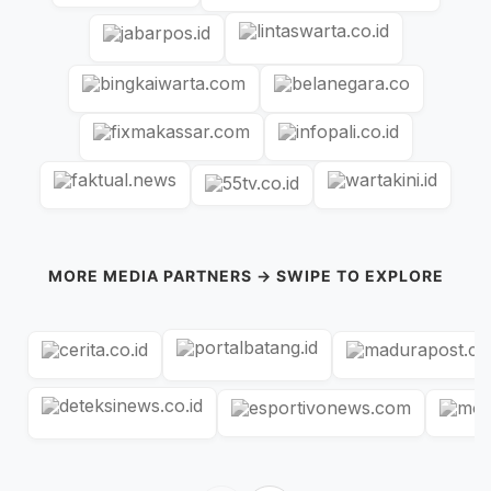
MORE MEDIA PARTNERS → SWIPE TO EXPLORE