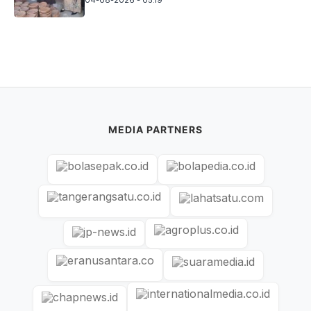
MEDIA PARTNERS