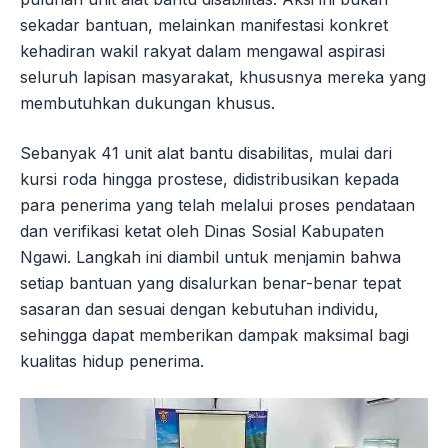
sekadar bantuan, melainkan manifestasi konkret
kehadiran wakil rakyat dalam mengawal aspirasi
seluruh lapisan masyarakat, khususnya mereka yang
membutuhkan dukungan khusus.
Sebanyak 41 unit alat bantu disabilitas, mulai dari
kursi roda hingga prostese, didistribusikan kepada
para penerima yang telah melalui proses pendataan
dan verifikasi ketat oleh Dinas Sosial Kabupaten
Ngawi. Langkah ini diambil untuk menjamin bahwa
setiap bantuan yang disalurkan benar-benar tepat
sasaran dan sesuai dengan kebutuhan individu,
sehingga dapat memberikan dampak maksimal bagi
kualitas hidup penerima.