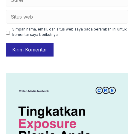
Situs
web
Simpan nama, email, dan situs web saya pada peramban ini untuk
komentar saya berikutnya.