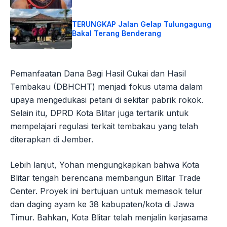
TERUNGKAP Jalan Gelap Tulungagung
Bakal Terang Benderang
Pemanfaatan Dana Bagi Hasil Cukai dan Hasil
Tembakau (DBHCHT) menjadi fokus utama dalam
upaya mengedukasi petani di sekitar pabrik rokok.
Selain itu, DPRD Kota Blitar juga tertarik untuk
mempelajari regulasi terkait tembakau yang telah
diterapkan di Jember.
Lebih lanjut, Yohan mengungkapkan bahwa Kota
Blitar tengah berencana membangun Blitar Trade
Center. Proyek ini bertujuan untuk memasok telur
dan daging ayam ke 38 kabupaten/kota di Jawa
Timur. Bahkan, Kota Blitar telah menjalin kerjasama