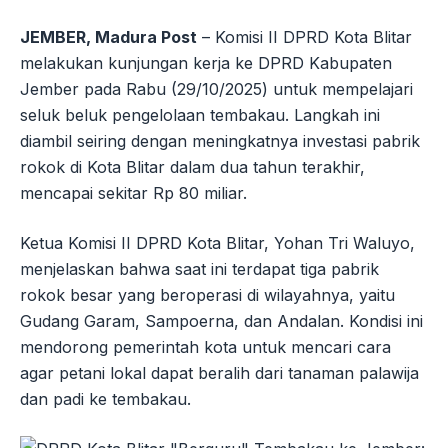
JEMBER, Madura Post
– Komisi II DPRD Kota Blitar
melakukan kunjungan kerja ke DPRD Kabupaten
Jember pada Rabu (29/10/2025) untuk mempelajari
seluk beluk pengelolaan tembakau. Langkah ini
diambil seiring dengan meningkatnya investasi pabrik
rokok di Kota Blitar dalam dua tahun terakhir,
mencapai sekitar Rp 80 miliar.
Ketua Komisi II DPRD Kota Blitar, Yohan Tri Waluyo,
menjelaskan bahwa saat ini terdapat tiga pabrik
rokok besar yang beroperasi di wilayahnya, yaitu
Gudang Garam, Sampoerna, dan Andalan. Kondisi ini
mendorong pemerintah kota untuk mencari cara
agar petani lokal dapat beralih dari tanaman palawija
dan padi ke tembakau.