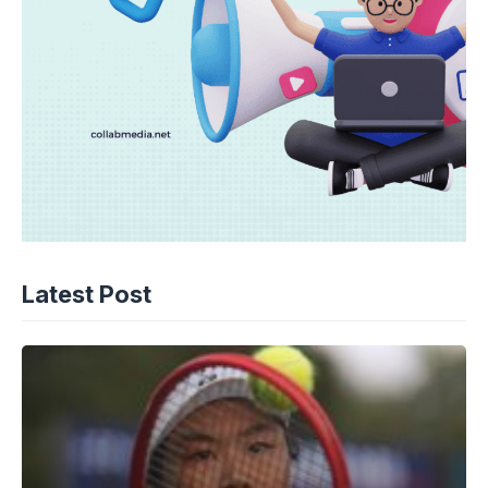
Latest Post