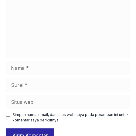
Nama
Surel
Situs
web
Simpan nama, email, dan situs web saya pada peramban ini untuk
komentar saya berikutnya.