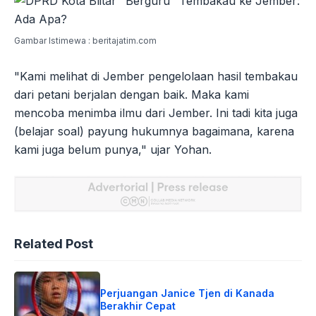
Gambar Istimewa : beritajatim.com
"Kami melihat di Jember pengelolaan hasil tembakau
dari petani berjalan dengan baik. Maka kami
mencoba menimba ilmu dari Jember. Ini tadi kita juga
(belajar soal) payung hukumnya bagaimana, karena
kami juga belum punya," ujar Yohan.
Related Post
Perjuangan Janice Tjen di Kanada
Berakhir Cepat