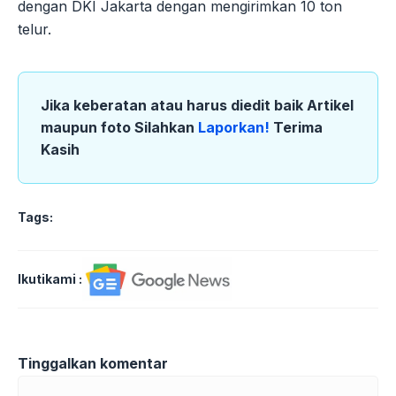
dengan DKI Jakarta dengan mengirimkan 10 ton
telur.
Jika keberatan atau harus diedit baik Artikel
maupun foto Silahkan
Laporkan!
Terima
Kasih
Tags:
Ikutikami :
Tinggalkan komentar
Komentar