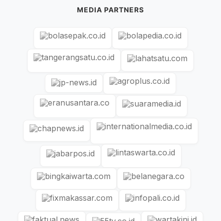
MEDIA PARTNERS