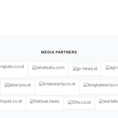
MEDIA PARTNERS