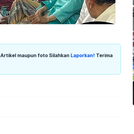
k Artikel maupun foto Silahkan
Laporkan!
Terima