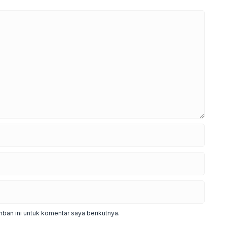
ban ini untuk komentar saya berikutnya.