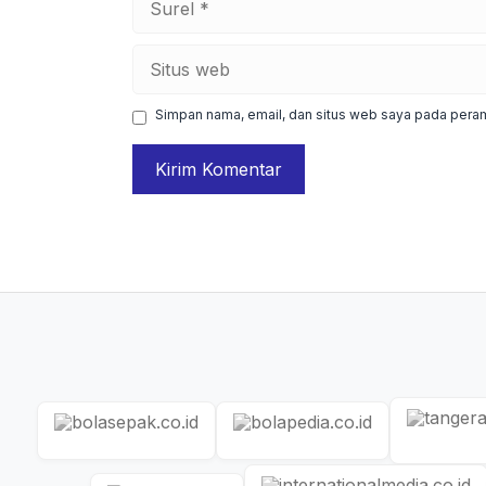
Situs
web
Simpan nama, email, dan situs web saya pada peram