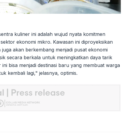
ntra kuliner ini adalah wujud nyata komitmen
sektor ekonomi mikro. Kawasan ini diproyeksikan
n juga akan berkembang menjadi pusat ekonomi
sik secara berkala untuk meningkatkan daya tarik
 ini bisa menjadi destinasi baru yang membuat warga
uk kembali lagi," jelasnya, optimis.