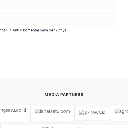
ban ini untuk komentar saya berikutnya.
MEDIA PARTNERS