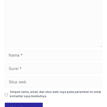
Nama
Surel
Situs
web
Simpan nama, email, dan situs web saya pada peramban ini untuk
komentar saya berikutnya.