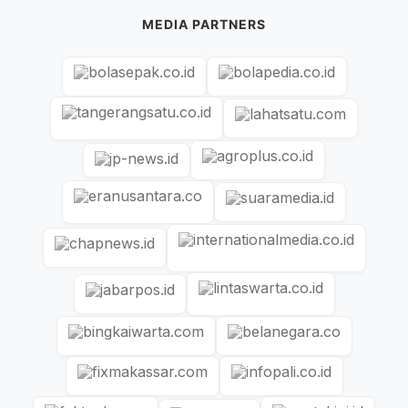
MEDIA PARTNERS