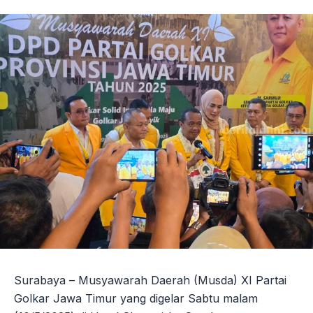
Surabaya – Musyawarah Daerah (Musda) XI Partai
Golkar Jawa Timur yang digelar Sabtu malam