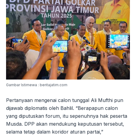
Gambar Istimewa : beritajatim.com
Pertanyaan mengenai calon tunggal Ali Mufthi pun
dijawab diplomatis oleh Bahlil. “Berapapun calon
yang diputuskan forum, itu sepenuhnya hak peserta
Musda. DPP akan mendukung keputusan tersebut,
selama tetap dalam koridor aturan partai,”