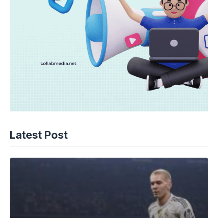
Latest Post