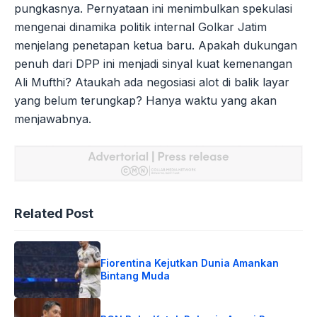
pungkasnya. Pernyataan ini menimbulkan spekulasi
mengenai dinamika politik internal Golkar Jatim
menjelang penetapan ketua baru. Apakah dukungan
penuh dari DPP ini menjadi sinyal kuat kemenangan
Ali Mufthi? Ataukah ada negosiasi alot di balik layar
yang belum terungkap? Hanya waktu yang akan
menjawabnya.
Related Post
Fiorentina Kejutkan Dunia Amankan
Bintang Muda