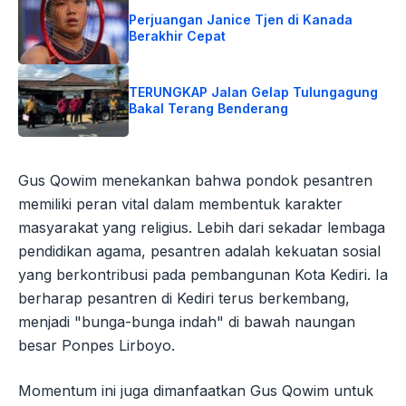
Perjuangan Janice Tjen di Kanada
Berakhir Cepat
TERUNGKAP Jalan Gelap Tulungagung
Bakal Terang Benderang
Gus Qowim menekankan bahwa pondok pesantren
memiliki peran vital dalam membentuk karakter
masyarakat yang religius. Lebih dari sekadar lembaga
pendidikan agama, pesantren adalah kekuatan sosial
yang berkontribusi pada pembangunan Kota Kediri. Ia
berharap pesantren di Kediri terus berkembang,
menjadi "bunga-bunga indah" di bawah naungan
besar Ponpes Lirboyo.
Momentum ini juga dimanfaatkan Gus Qowim untuk