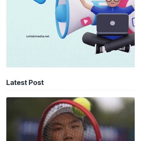
Latest Post