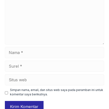
Nama
Surel
Situs
web
Simpan nama, email, dan situs web saya pada peramban ini untuk
komentar saya berikutnya.