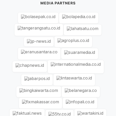
MEDIA PARTNERS