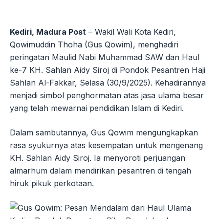
Kediri, Madura Post
– Wakil Wali Kota Kediri,
Qowimuddin Thoha (Gus Qowim), menghadiri
peringatan Maulid Nabi Muhammad SAW dan Haul
ke-7 KH. Sahlan Aidy Siroj di Pondok Pesantren Haji
Sahlan Al-Fakkar, Selasa (30/9/2025). Kehadirannya
menjadi simbol penghormatan atas jasa ulama besar
yang telah mewarnai pendidikan Islam di Kediri.
Dalam sambutannya, Gus Qowim mengungkapkan
rasa syukurnya atas kesempatan untuk mengenang
KH. Sahlan Aidy Siroj. Ia menyoroti perjuangan
almarhum dalam mendirikan pesantren di tengah
hiruk pikuk perkotaan.