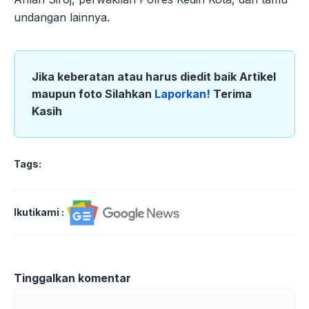
undangan lainnya.
Jika keberatan atau harus diedit baik Artikel
maupun foto Silahkan
Laporkan!
Terima
Kasih
Tags:
Ikutikami :
Tinggalkan komentar
Komentar