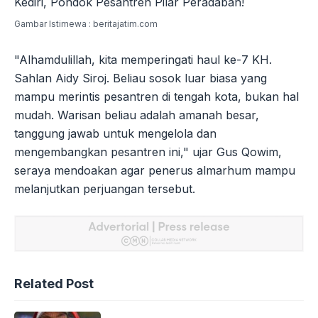
Gambar Istimewa : beritajatim.com
"Alhamdulillah, kita memperingati haul ke-7 KH.
Sahlan Aidy Siroj. Beliau sosok luar biasa yang
mampu merintis pesantren di tengah kota, bukan hal
mudah. Warisan beliau adalah amanah besar,
tanggung jawab untuk mengelola dan
mengembangkan pesantren ini," ujar Gus Qowim,
seraya mendoakan agar penerus almarhum mampu
melanjutkan perjuangan tersebut.
Related Post