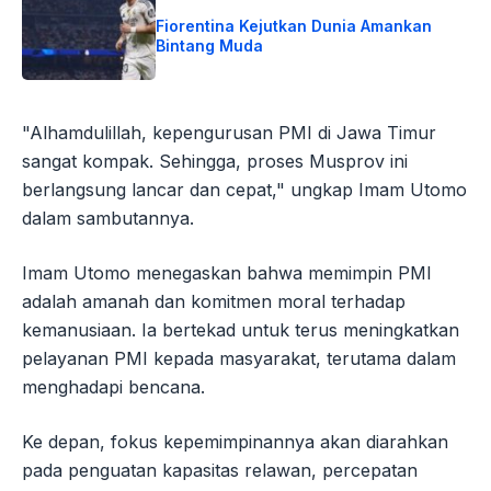
Fiorentina Kejutkan Dunia Amankan
Bintang Muda
"Alhamdulillah, kepengurusan PMI di Jawa Timur
sangat kompak. Sehingga, proses Musprov ini
berlangsung lancar dan cepat," ungkap Imam Utomo
dalam sambutannya.
Imam Utomo menegaskan bahwa memimpin PMI
adalah amanah dan komitmen moral terhadap
kemanusiaan. Ia bertekad untuk terus meningkatkan
pelayanan PMI kepada masyarakat, terutama dalam
menghadapi bencana.
Ke depan, fokus kepemimpinannya akan diarahkan
pada penguatan kapasitas relawan, percepatan