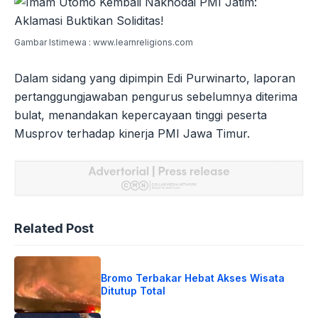
Gambar Istimewa : www.learnreligions.com
Dalam sidang yang dipimpin Edi Purwinarto, laporan
pertanggungjawaban pengurus sebelumnya diterima
bulat, menandakan kepercayaan tinggi peserta
Musprov terhadap kinerja PMI Jawa Timur.
Related Post
Bromo Terbakar Hebat Akses Wisata
Ditutup Total