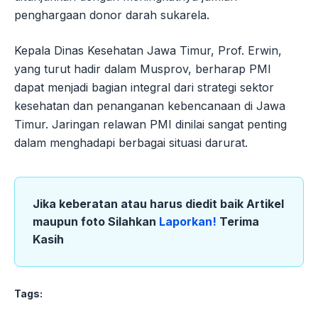
penghargaan donor darah sukarela.
Kepala Dinas Kesehatan Jawa Timur, Prof. Erwin,
yang turut hadir dalam Musprov, berharap PMI
dapat menjadi bagian integral dari strategi sektor
kesehatan dan penanganan kebencanaan di Jawa
Timur. Jaringan relawan PMI dinilai sangat penting
dalam menghadapi berbagai situasi darurat.
Jika keberatan atau harus diedit baik Artikel
maupun foto Silahkan
Laporkan!
Terima
Kasih
Tags: