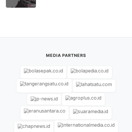
MEDIA PARTNERS