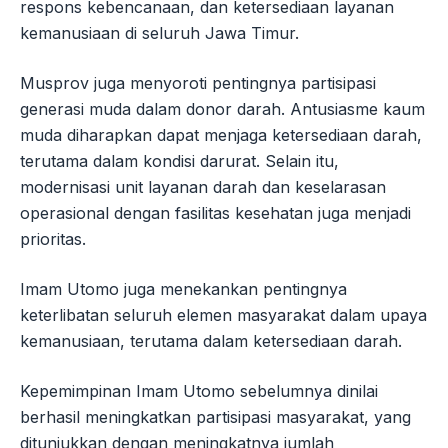
respons kebencanaan, dan ketersediaan layanan
kemanusiaan di seluruh Jawa Timur.
Musprov juga menyoroti pentingnya partisipasi
generasi muda dalam donor darah. Antusiasme kaum
muda diharapkan dapat menjaga ketersediaan darah,
terutama dalam kondisi darurat. Selain itu,
modernisasi unit layanan darah dan keselarasan
operasional dengan fasilitas kesehatan juga menjadi
prioritas.
Imam Utomo juga menekankan pentingnya
keterlibatan seluruh elemen masyarakat dalam upaya
kemanusiaan, terutama dalam ketersediaan darah.
Kepemimpinan Imam Utomo sebelumnya dinilai
berhasil meningkatkan partisipasi masyarakat, yang
ditunjukkan dengan meningkatnya jumlah