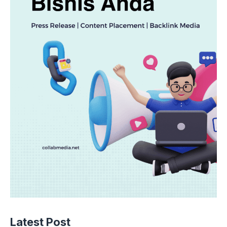
Latest Post