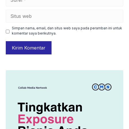
Situs
web
Simpan nama, email, dan situs web saya pada peramban ini untuk
komentar saya berikutnya.