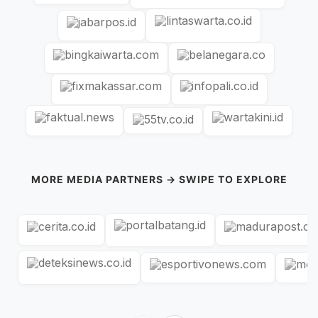
MORE MEDIA PARTNERS → SWIPE TO EXPLORE