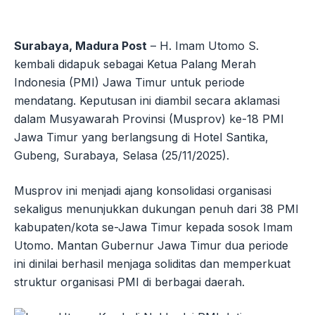
Surabaya, Madura Post
– H. Imam Utomo S.
kembali didapuk sebagai Ketua Palang Merah
Indonesia (PMI) Jawa Timur untuk periode
mendatang. Keputusan ini diambil secara aklamasi
dalam Musyawarah Provinsi (Musprov) ke-18 PMI
Jawa Timur yang berlangsung di Hotel Santika,
Gubeng, Surabaya, Selasa (25/11/2025).
Musprov ini menjadi ajang konsolidasi organisasi
sekaligus menunjukkan dukungan penuh dari 38 PMI
kabupaten/kota se-Jawa Timur kepada sosok Imam
Utomo. Mantan Gubernur Jawa Timur dua periode
ini dinilai berhasil menjaga soliditas dan memperkuat
struktur organisasi PMI di berbagai daerah.