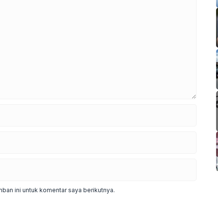
ban ini untuk komentar saya berikutnya.