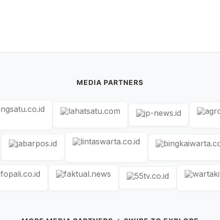
MEDIA PARTNERS