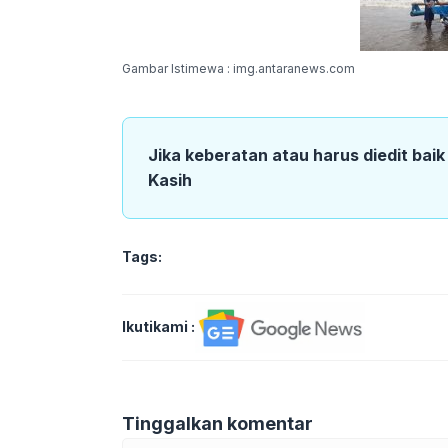
Gambar Istimewa : img.antaranews.com
Jika keberatan atau harus diedit bai
Kasih
Tags:
Ikutikami :
Tinggalkan komentar