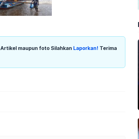
k Artikel maupun foto Silahkan
Laporkan!
Terima