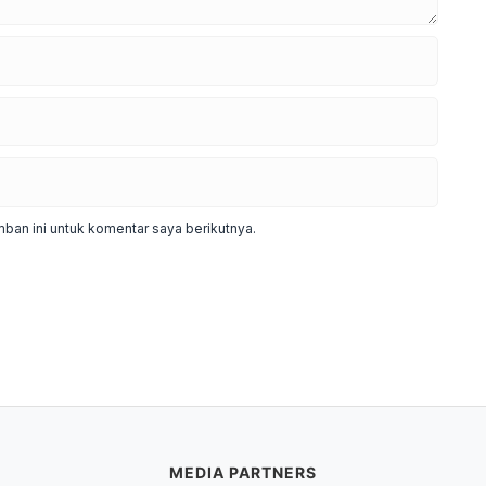
ban ini untuk komentar saya berikutnya.
MEDIA PARTNERS