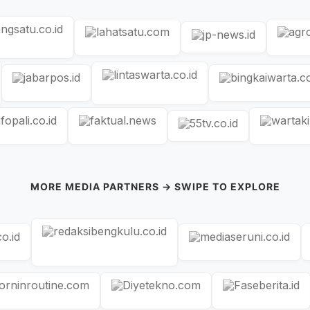
MORE MEDIA PARTNERS → SWIPE TO EXPLORE