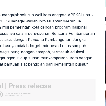
a mengajak seluruh wali kota anggota APEKSI untuk
KSI sebagai wadah inovasi antar daerah. Ia
 misi pemerintah kota dengan program nasional
, khususnya dalam penyusunan Rencana Pembangunan
selaras dengan Rencana Pembangunan Jangka
okusnya adalah target Indonesia bebas sampah
rategis pengurangan sampah, termasuk edukasi
ingkungan Hidup sudah menyampaikan, kota dengan
at bantuan alat pengolah dari pemerintah pusat,"