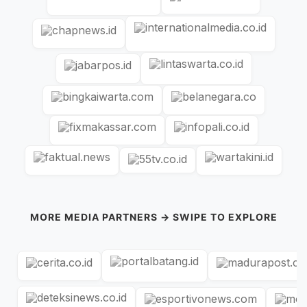
MORE MEDIA PARTNERS → SWIPE TO EXPLORE