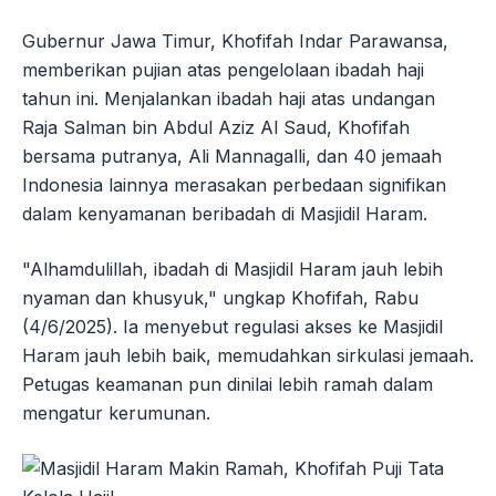
Gubernur Jawa Timur, Khofifah Indar Parawansa,
memberikan pujian atas pengelolaan ibadah haji
tahun ini. Menjalankan ibadah haji atas undangan
Raja Salman bin Abdul Aziz Al Saud, Khofifah
bersama putranya, Ali Mannagalli, dan 40 jemaah
Indonesia lainnya merasakan perbedaan signifikan
dalam kenyamanan beribadah di Masjidil Haram.
"Alhamdulillah, ibadah di Masjidil Haram jauh lebih
nyaman dan khusyuk," ungkap Khofifah, Rabu
(4/6/2025). Ia menyebut regulasi akses ke Masjidil
Haram jauh lebih baik, memudahkan sirkulasi jemaah.
Petugas keamanan pun dinilai lebih ramah dalam
mengatur kerumunan.