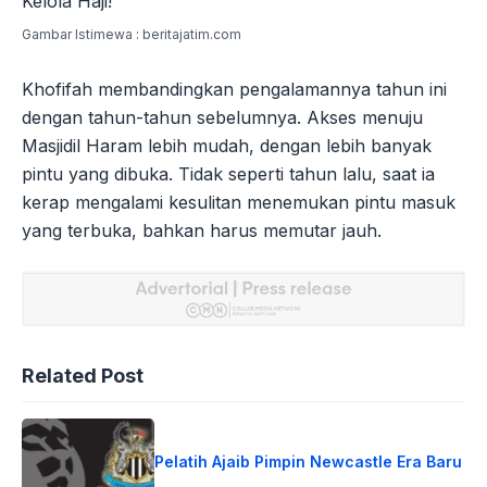
Gambar Istimewa : beritajatim.com
Khofifah membandingkan pengalamannya tahun ini
dengan tahun-tahun sebelumnya. Akses menuju
Masjidil Haram lebih mudah, dengan lebih banyak
pintu yang dibuka. Tidak seperti tahun lalu, saat ia
kerap mengalami kesulitan menemukan pintu masuk
yang terbuka, bahkan harus memutar jauh.
Related Post
Pelatih Ajaib Pimpin Newcastle Era Baru