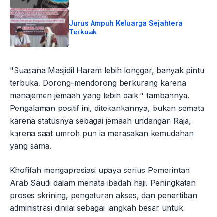
Jurus Ampuh Keluarga Sejahtera
Terkuak
"Suasana Masjidil Haram lebih longgar, banyak pintu
terbuka. Dorong-mendorong berkurang karena
manajemen jemaah yang lebih baik," tambahnya.
Pengalaman positif ini, ditekankannya, bukan semata
karena statusnya sebagai jemaah undangan Raja,
karena saat umroh pun ia merasakan kemudahan
yang sama.
Khofifah mengapresiasi upaya serius Pemerintah
Arab Saudi dalam menata ibadah haji. Peningkatan
proses skrining, pengaturan akses, dan penertiban
administrasi dinilai sebagai langkah besar untuk