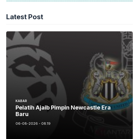
Latest Post
KABAR
Pelatih Ajaib Pimpin Newcastle Era
Baru
06-08-2026 - 08.19