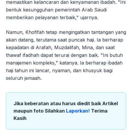
memastikan kelancaran dan kenyamanan ibadah. "Ini
bentuk kesungguhan pemerintah Arab Saudi
memberikan pelayanan terbaik," ujarnya.
Namun, Khofifah tetap mengingatkan tantangan yang
akan datang, terutama saat puncak haji. Ia berharap
kepadatan di Arafah, Muzdalifah, Mina, dan saat
thawaf ifadhah dapat terurai dengan baik. "Ini butuh
manajemen kompleks," katanya. Ia berharap ibadah
haji tahun ini lancar, nyaman, dan khusyuk bagi
seluruh jemaah.
Jika keberatan atau harus diedit baik Artikel
maupun foto Silahkan
Laporkan!
Terima
Kasih