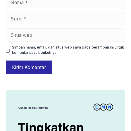
Surel
Situs
web
Simpan nama, email, dan situs web saya pada peramban ini untuk
komentar saya berikutnya.