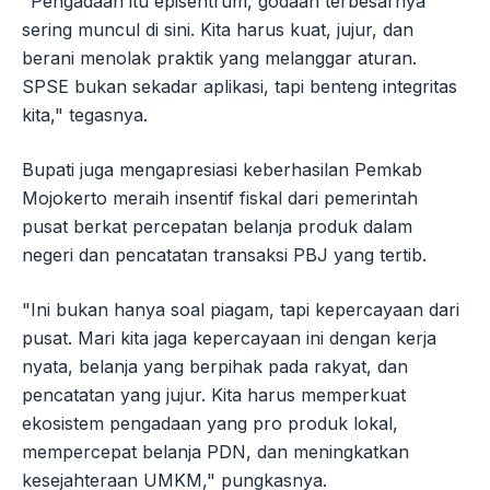
"Pengadaan itu episentrum, godaan terbesarnya
sering muncul di sini. Kita harus kuat, jujur, dan
berani menolak praktik yang melanggar aturan.
SPSE bukan sekadar aplikasi, tapi benteng integritas
kita," tegasnya.
Bupati juga mengapresiasi keberhasilan Pemkab
Mojokerto meraih insentif fiskal dari pemerintah
pusat berkat percepatan belanja produk dalam
negeri dan pencatatan transaksi PBJ yang tertib.
"Ini bukan hanya soal piagam, tapi kepercayaan dari
pusat. Mari kita jaga kepercayaan ini dengan kerja
nyata, belanja yang berpihak pada rakyat, dan
pencatatan yang jujur. Kita harus memperkuat
ekosistem pengadaan yang pro produk lokal,
mempercepat belanja PDN, dan meningkatkan
kesejahteraan UMKM," pungkasnya.