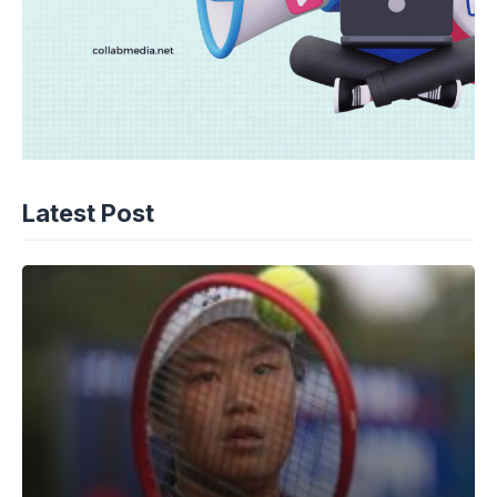
Latest Post