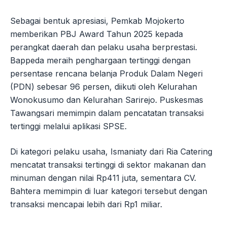
Sebagai bentuk apresiasi, Pemkab Mojokerto
memberikan PBJ Award Tahun 2025 kepada
perangkat daerah dan pelaku usaha berprestasi.
Bappeda meraih penghargaan tertinggi dengan
persentase rencana belanja Produk Dalam Negeri
(PDN) sebesar 96 persen, diikuti oleh Kelurahan
Wonokusumo dan Kelurahan Sarirejo. Puskesmas
Tawangsari memimpin dalam pencatatan transaksi
tertinggi melalui aplikasi SPSE.
Di kategori pelaku usaha, Ismaniaty dari Ria Catering
mencatat transaksi tertinggi di sektor makanan dan
minuman dengan nilai Rp411 juta, sementara CV.
Bahtera memimpin di luar kategori tersebut dengan
transaksi mencapai lebih dari Rp1 miliar.