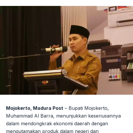
Mojokerto, Madura Post
– Bupati Mojokerto,
Muhammad Al Barra, menunjukkan keseriusannya
dalam mendongkrak ekonomi daerah dengan
mengutamakan produk dalam negeri dan