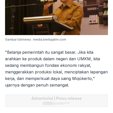
Gambar Istimewa : media.beritajatim.com
"Belanja pemerintah itu sangat besar. Jika kita
arahkan ke produk dalam negeri dan UMKM, kita
sedang membangun fondasi ekonomi rakyat,
menggerakkan produksi lokal, menciptakan lapangan
kerja, dan memperkuat daya saing Mojokerto,"
ujarnya dengan penuh semangat.