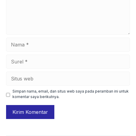
Nama
Surel
Situs
web
Simpan nama, email, dan situs web saya pada peramban ini untuk
komentar saya berikutnya.