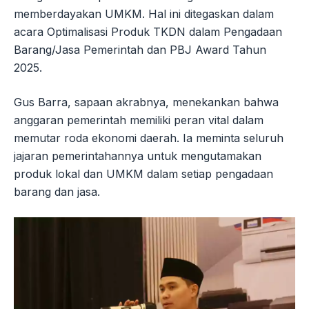
memberdayakan UMKM. Hal ini ditegaskan dalam
acara Optimalisasi Produk TKDN dalam Pengadaan
Barang/Jasa Pemerintah dan PBJ Award Tahun
2025.
Gus Barra, sapaan akrabnya, menekankan bahwa
anggaran pemerintah memiliki peran vital dalam
memutar roda ekonomi daerah. Ia meminta seluruh
jajaran pemerintahannya untuk mengutamakan
produk lokal dan UMKM dalam setiap pengadaan
barang dan jasa.