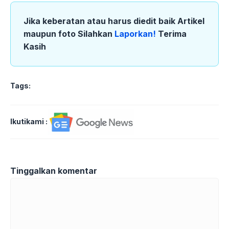
Jika keberatan atau harus diedit baik Artikel
maupun foto Silahkan
Laporkan!
Terima
Kasih
Tags:
Ikutikami :
Tinggalkan komentar
Komentar