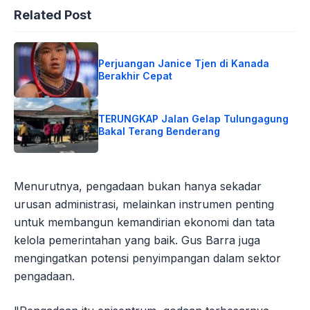
Related Post
Perjuangan Janice Tjen di Kanada
Berakhir Cepat
TERUNGKAP Jalan Gelap Tulungagung
Bakal Terang Benderang
Menurutnya, pengadaan bukan hanya sekadar
urusan administrasi, melainkan instrumen penting
untuk membangun kemandirian ekonomi dan tata
kelola pemerintahan yang baik. Gus Barra juga
mengingatkan potensi penyimpangan dalam sektor
pengadaan.