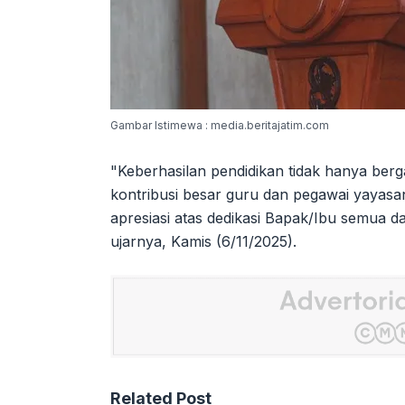
Gambar Istimewa : media.beritajatim.com
"Keberhasilan pendidikan tidak hanya berg
kontribusi besar guru dan pegawai yayasan 
apresiasi atas dedikasi Bapak/Ibu semua 
ujarnya, Kamis (6/11/2025).
Related Post