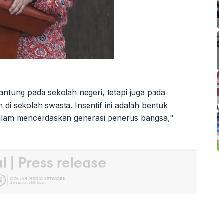
antung pada sekolah negeri, tetapi juga pada
di sekolah swasta. Insentif ini adalah bentuk
dalam mencerdaskan generasi penerus bangsa,"