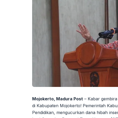
Mojokerto, Madura Post
– Kabar gembira 
di Kabupaten Mojokerto! Pemerintah Kabu
Pendidikan, mengucurkan dana hibah insenti