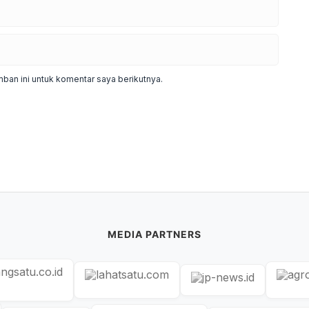
ban ini untuk komentar saya berikutnya.
MEDIA PARTNERS