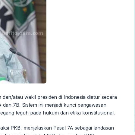
an/atau wakil presiden di Indonesia diatur secara
 dan 7B. Sistem ini menjadi kunci pengawasan
egang teguh pada hukum dan etika konstitusional.
Fraksi PKB, menjelaskan Pasal 7A sebagai landasan