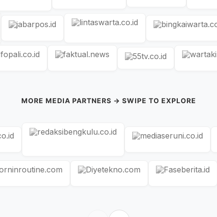
MORE MEDIA PARTNERS → SWIPE TO EXPLORE