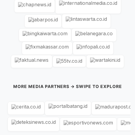
MORE MEDIA PARTNERS → SWIPE TO EXPLORE