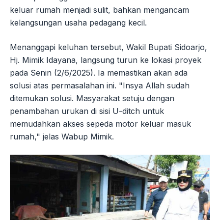
keluar rumah menjadi sulit, bahkan mengancam
kelangsungan usaha pedagang kecil.
Menanggapi keluhan tersebut, Wakil Bupati Sidoarjo,
Hj. Mimik Idayana, langsung turun ke lokasi proyek
pada Senin (2/6/2025). Ia memastikan akan ada
solusi atas permasalahan ini. "Insya Allah sudah
ditemukan solusi. Masyarakat setuju dengan
penambahan urukan di sisi U-ditch untuk
memudahkan akses sepeda motor keluar masuk
rumah," jelas Wabup Mimik.