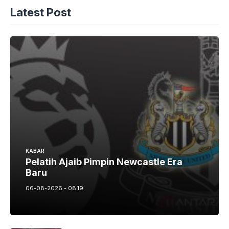
Latest Post
KABAR
Pelatih Ajaib Pimpin Newcastle Era
Baru
06-08-2026 - 08.19