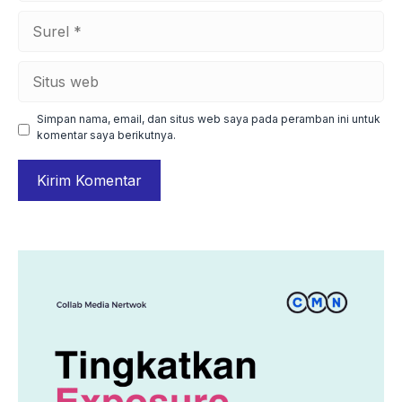
Surel
Situs
web
Simpan nama, email, dan situs web saya pada peramban ini untuk
komentar saya berikutnya.