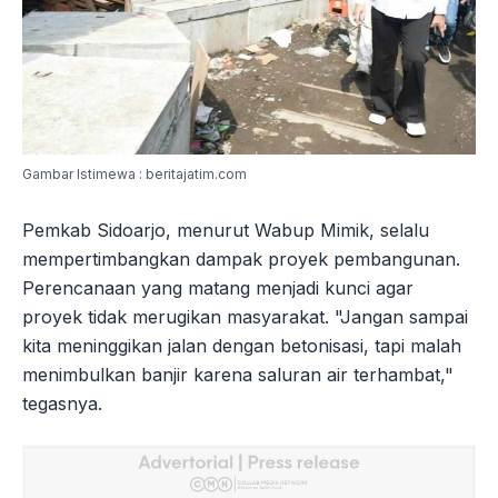
Gambar Istimewa : beritajatim.com
Pemkab Sidoarjo, menurut Wabup Mimik, selalu
mempertimbangkan dampak proyek pembangunan.
Perencanaan yang matang menjadi kunci agar
proyek tidak merugikan masyarakat. "Jangan sampai
kita meninggikan jalan dengan betonisasi, tapi malah
menimbulkan banjir karena saluran air terhambat,"
tegasnya.