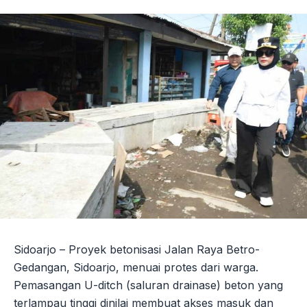
Sidoarjo – Proyek betonisasi Jalan Raya Betro-
Gedangan, Sidoarjo, menuai protes dari warga.
Pemasangan U-ditch (saluran drainase) beton yang
terlampau tinggi dinilai membuat akses masuk dan