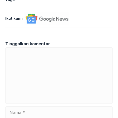
Ikutikami :
Tinggalkan komentar
Komentar
Nama