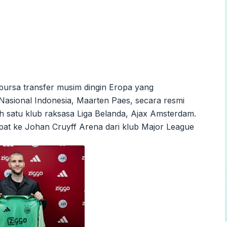
bursa transfer musim dingin Eropa yang
Nasional Indonesia, Maarten Paes, secara resmi
 satu klub raksasa Liga Belanda, Ajax Amsterdam.
pat ke Johan Cruyff Arena dari klub Major League