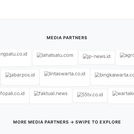
MEDIA PARTNERS
MORE MEDIA PARTNERS → SWIPE TO EXPLORE