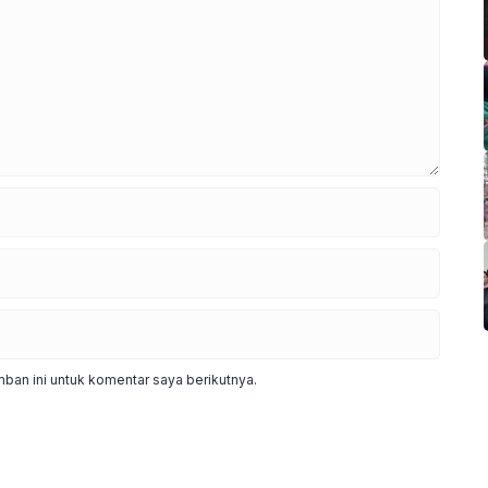
ban ini untuk komentar saya berikutnya.