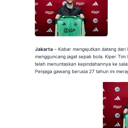
Jakarta
– Kabar mengejutkan datang dari 
mengguncang jagat sepak bola. Kiper Tim 
telah menuntaskan kepindahannya ke salah
Penjaga gawang berusia 27 tahun ini mera