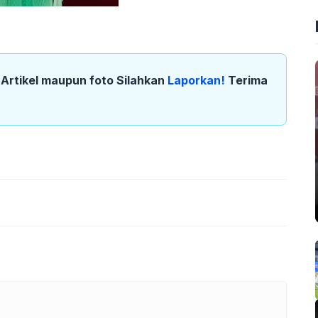
k Artikel maupun foto Silahkan
Laporkan!
Terima