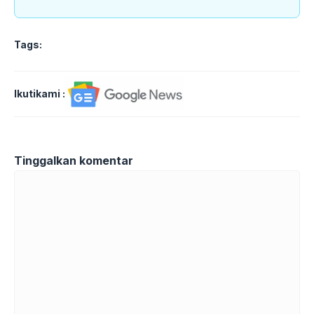
Tags:
Ikutikami :
Tinggalkan komentar
Komentar