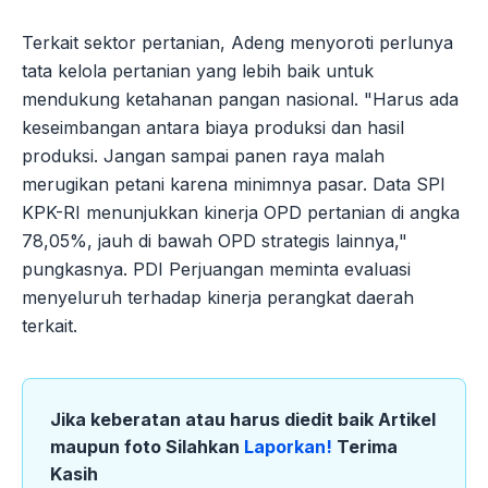
Terkait sektor pertanian, Adeng menyoroti perlunya
tata kelola pertanian yang lebih baik untuk
mendukung ketahanan pangan nasional. "Harus ada
keseimbangan antara biaya produksi dan hasil
produksi. Jangan sampai panen raya malah
merugikan petani karena minimnya pasar. Data SPI
KPK-RI menunjukkan kinerja OPD pertanian di angka
78,05%, jauh di bawah OPD strategis lainnya,"
pungkasnya. PDI Perjuangan meminta evaluasi
menyeluruh terhadap kinerja perangkat daerah
terkait.
Jika keberatan atau harus diedit baik Artikel
maupun foto Silahkan
Laporkan!
Terima
Kasih