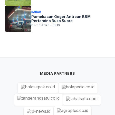
KABAR
Pamekasan Geger Antrean BBM
Pertamina Buka Suara
05-08-2026 - 05.19
MEDIA PARTNERS