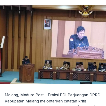
Malang, Madura Post – Fraksi PDI Perjuangan DPRD
Kabupaten Malang melontarkan catatan kritis