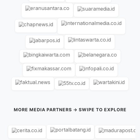
MORE MEDIA PARTNERS → SWIPE TO EXPLORE