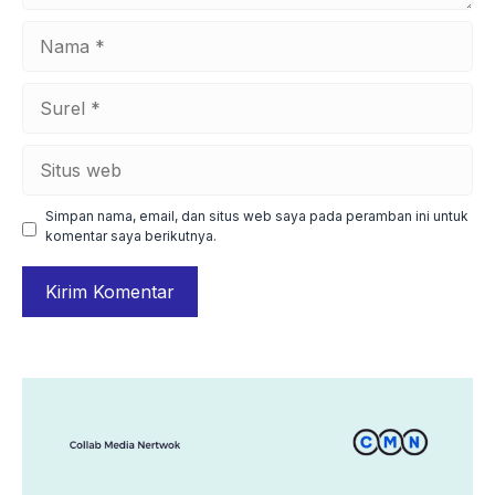
Nama
Surel
Situs
web
Simpan nama, email, dan situs web saya pada peramban ini untuk
komentar saya berikutnya.