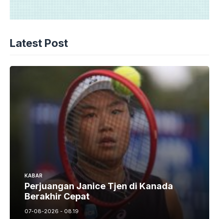
Latest Post
KABAR
Perjuangan Janice Tjen di Kanada
Berakhir Cepat
07-08-2026 - 08.19