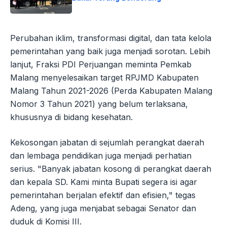
Perubahan iklim, transformasi digital, dan tata kelola
pemerintahan yang baik juga menjadi sorotan. Lebih
lanjut, Fraksi PDI Perjuangan meminta Pemkab
Malang menyelesaikan target RPJMD Kabupaten
Malang Tahun 2021-2026 (Perda Kabupaten Malang
Nomor 3 Tahun 2021) yang belum terlaksana,
khususnya di bidang kesehatan.
Kekosongan jabatan di sejumlah perangkat daerah
dan lembaga pendidikan juga menjadi perhatian
serius. "Banyak jabatan kosong di perangkat daerah
dan kepala SD. Kami minta Bupati segera isi agar
pemerintahan berjalan efektif dan efisien," tegas
Adeng, yang juga menjabat sebagai Senator dan
duduk di Komisi III.