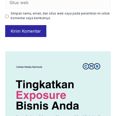
web
Simpan nama, email, dan situs web saya pada peramban ini untuk
komentar saya berikutnya.