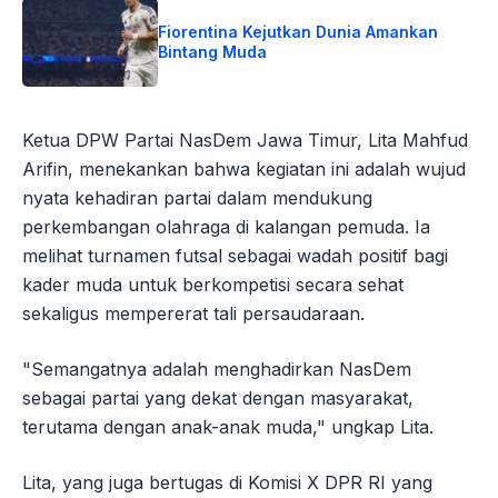
Fiorentina Kejutkan Dunia Amankan
Bintang Muda
Ketua DPW Partai NasDem Jawa Timur, Lita Mahfud
Arifin, menekankan bahwa kegiatan ini adalah wujud
nyata kehadiran partai dalam mendukung
perkembangan olahraga di kalangan pemuda. Ia
melihat turnamen futsal sebagai wadah positif bagi
kader muda untuk berkompetisi secara sehat
sekaligus mempererat tali persaudaraan.
"Semangatnya adalah menghadirkan NasDem
sebagai partai yang dekat dengan masyarakat,
terutama dengan anak-anak muda," ungkap Lita.
Lita, yang juga bertugas di Komisi X DPR RI yang