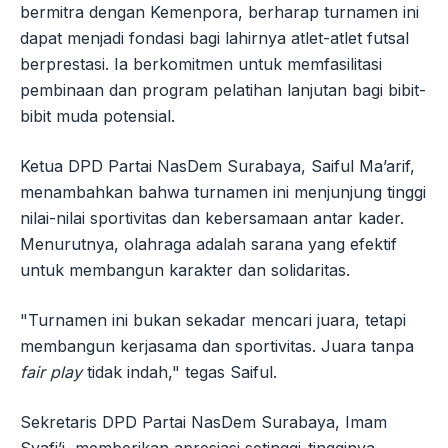
bermitra dengan Kemenpora, berharap turnamen ini
dapat menjadi fondasi bagi lahirnya atlet-atlet futsal
berprestasi. Ia berkomitmen untuk memfasilitasi
pembinaan dan program pelatihan lanjutan bagi bibit-
bibit muda potensial.
Ketua DPD Partai NasDem Surabaya, Saiful Ma’arif,
menambahkan bahwa turnamen ini menjunjung tinggi
nilai-nilai sportivitas dan kebersamaan antar kader.
Menurutnya, olahraga adalah sarana yang efektif
untuk membangun karakter dan solidaritas.
"Turnamen ini bukan sekadar mencari juara, tetapi
membangun kerjasama dan sportivitas. Juara tanpa
fair play
tidak indah," tegas Saiful.
Sekretaris DPD Partai NasDem Surabaya, Imam