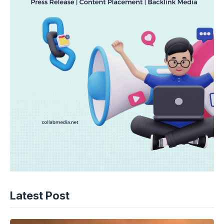
Latest Post