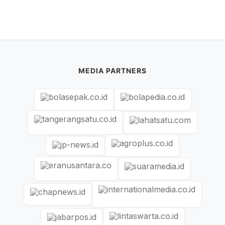
MEDIA PARTNERS