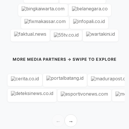
MORE MEDIA PARTNERS → SWIPE TO EXPLORE
←
→