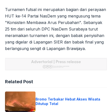
Turnamen futsal ini merupakan bagian dari perayaan
HUT ke-14 Partai NasDem yang mengusung tema
"Konsisten Membawa Arus Perubahan". Sebanyak
25 tim dari seluruh DPC NasDem Surabaya turut
meramaikan turnamen ini, dengan babak penyisihan
yang digelar di Lapangan SIER dan babak final yang
berlangsung sengit di Lapangan Brawijaya.
Related Post
Bromo Terbakar Hebat Akses Wisata
Ditutup Total