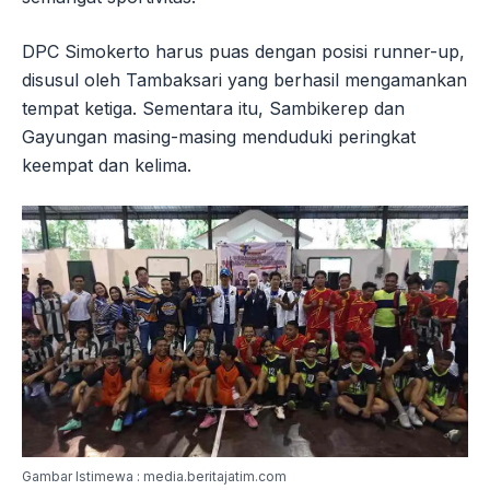
DPC Simokerto harus puas dengan posisi runner-up,
disusul oleh Tambaksari yang berhasil mengamankan
tempat ketiga. Sementara itu, Sambikerep dan
Gayungan masing-masing menduduki peringkat
keempat dan kelima.
Gambar Istimewa : media.beritajatim.com