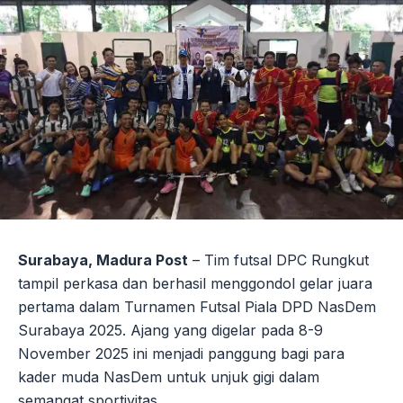
Surabaya, Madura Post
– Tim futsal DPC Rungkut
tampil perkasa dan berhasil menggondol gelar juara
pertama dalam Turnamen Futsal Piala DPD NasDem
Surabaya 2025. Ajang yang digelar pada 8-9
November 2025 ini menjadi panggung bagi para
kader muda NasDem untuk unjuk gigi dalam
semangat sportivitas.