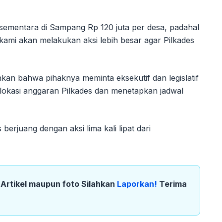
 sementara di Sampang Rp 120 juta per desa, padahal
kami akan melakukan aksi lebih besar agar Pilkades
an bahwa pihaknya meminta eksekutif dan legislatif
okasi anggaran Pilkades dan menetapkan jadwal
 berjuang dengan aksi lima kali lipat dari
k Artikel maupun foto Silahkan
Laporkan!
Terima