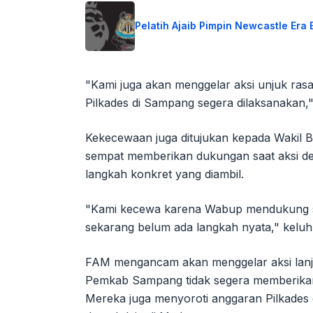
Pelatih Ajaib Pimpin Newcastle Era 
"Kami juga akan menggelar aksi unjuk ra
Pilkades di Sampang segera dilaksanakan,
Kekecewaan juga ditujukan kepada Wakil
sempat memberikan dukungan saat aksi de
langkah konkret yang diambil.
"Kami kecewa karena Wabup mendukung sa
sekarang belum ada langkah nyata," keluh
FAM mengancam akan menggelar aksi lanju
Pemkab Sampang tidak segera memberikan 
Mereka juga menyoroti anggaran Pilkades d