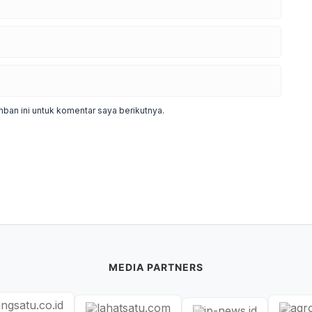
ban ini untuk komentar saya berikutnya.
MEDIA PARTNERS