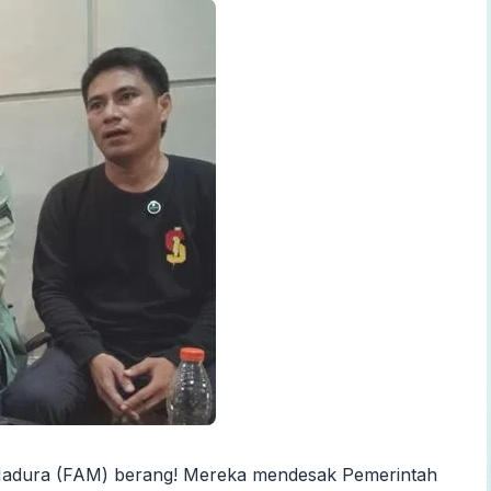
Madura (FAM) berang! Mereka mendesak Pemerintah