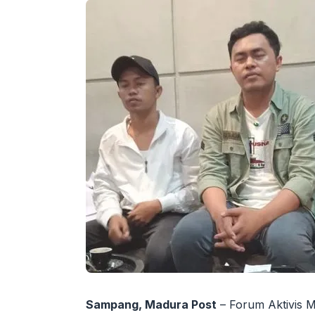
Sampang, Madura Post
– Forum Aktivis 