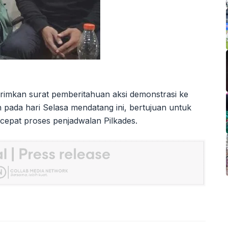
imkan surat pemberitahuan aksi demonstrasi ke
 pada hari Selasa mendatang ini, bertujuan untuk
epat proses penjadwalan Pilkades.