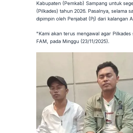
Kabupaten (Pemkab) Sampang untuk sege
(Pilkades) tahun 2026. Pasalnya, selama 
dipimpin oleh Penjabat (Pj) dari kalangan 
"Kami akan terus mengawal agar Pilkades s
FAM, pada Minggu (23/11/2025).