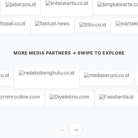
MORE MEDIA PARTNERS → SWIPE TO EXPLORE
←
→