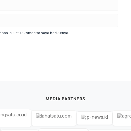
ban ini untuk komentar saya berikutnya.
MEDIA PARTNERS