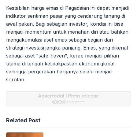
Kestabilan harga emas di Pegadaian ini dapat menjadi
indikator sentimen pasar yang cenderung tenang di
awal pekan. Bagi sebagian investor, kondisi ini bisa
menjadi momentum untuk menahan diri atau bahkan
mengakumulasi aset emas sebagai bagian dari
strategi investasi jangka panjang. Emas, yang dikenal
sebagai aset "safe-haven", kerap menjadi pilihan
utama di tengah ketidakpastian ekonomi global,
sehingga pergerakan harganya selalu menjadi
sorotan.
Related Post