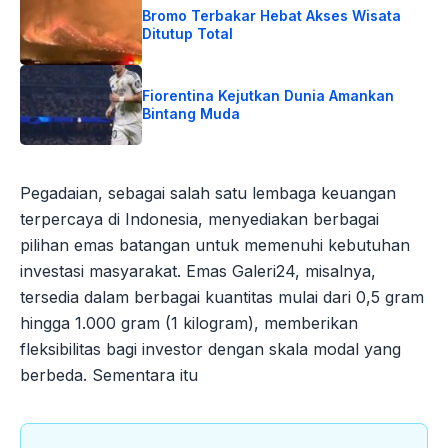
Bromo Terbakar Hebat Akses Wisata
Ditutup Total
Fiorentina Kejutkan Dunia Amankan
Bintang Muda
Pegadaian, sebagai salah satu lembaga keuangan
terpercaya di Indonesia, menyediakan berbagai
pilihan emas batangan untuk memenuhi kebutuhan
investasi masyarakat. Emas Galeri24, misalnya,
tersedia dalam berbagai kuantitas mulai dari 0,5 gram
hingga 1.000 gram (1 kilogram), memberikan
fleksibilitas bagi investor dengan skala modal yang
berbeda. Sementara itu