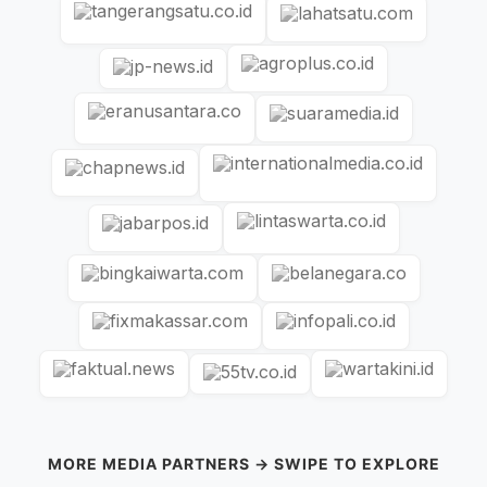
MORE MEDIA PARTNERS → SWIPE TO EXPLORE