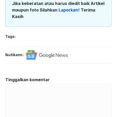
Jika keberatan atau harus diedit baik Artikel
maupun foto Silahkan
Laporkan!
Terima
Kasih
Tags:
Ikutikami :
Tinggalkan komentar
Komentar