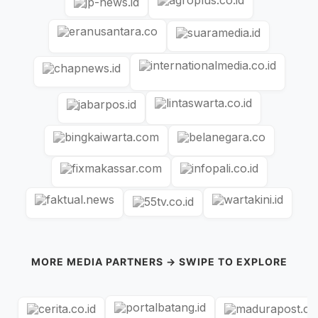
MORE MEDIA PARTNERS → SWIPE TO EXPLORE