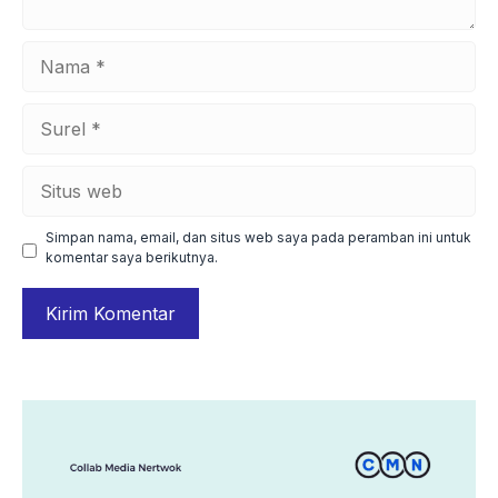
Nama
Surel
Situs
web
Simpan nama, email, dan situs web saya pada peramban ini untuk
komentar saya berikutnya.