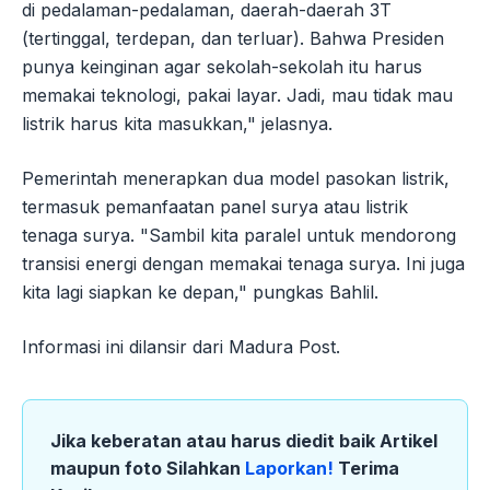
di pedalaman-pedalaman, daerah-daerah 3T
(tertinggal, terdepan, dan terluar). Bahwa Presiden
punya keinginan agar sekolah-sekolah itu harus
memakai teknologi, pakai layar. Jadi, mau tidak mau
listrik harus kita masukkan," jelasnya.
Pemerintah menerapkan dua model pasokan listrik,
termasuk pemanfaatan panel surya atau listrik
tenaga surya. "Sambil kita paralel untuk mendorong
transisi energi dengan memakai tenaga surya. Ini juga
kita lagi siapkan ke depan," pungkas Bahlil.
Informasi ini dilansir dari Madura Post.
Jika keberatan atau harus diedit baik Artikel
maupun foto Silahkan
Laporkan!
Terima