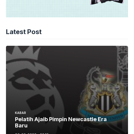
Latest Post
KABAR
Pelatih Ajaib Pimpin Newcastle Era
Baru