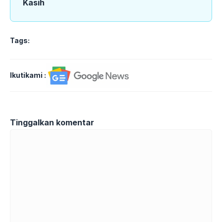
Kasih
Tags:
Ikutikami :
Tinggalkan komentar
Komentar