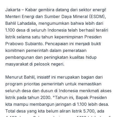
Jakarta – Kabar gembira datang dari sektor energi!
Menteri Energi dan Sumber Daya Mineral (ESDM),
Bahlil Lahadalia, mengumumkan bahwa lebih dari
1.100 desa di seluruh Indonesia telah berhasil teraliri
listrik selama satu tahun kepemimpinan Presiden
Prabowo Subianto. Pencapaian ini menjadi bukti
komitmen pemerintah dalam pemerataan
pembangunan dan peningkatan kualitas hidup
masyarakat di pelosok negeri.
Menurut Bahlil, inisiatif ini merupakan bagian dari
program prioritas pemerintah untuk memastikan
seluruh desa dan dusun di Indonesia menikmati akses
listrik pada tahun 2030. "Tahun ini, Bapak Presiden
kita mampu membangun jaringan di 1.100 lebih desa.
Total desa yang kita belum aliran listrik 5.700, ada