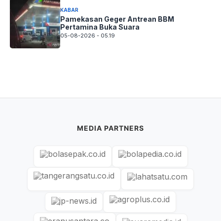
KABAR
Pamekasan Geger Antrean BBM
Pertamina Buka Suara
05-08-2026 - 05.19
MEDIA PARTNERS