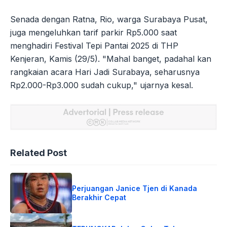
Senada dengan Ratna, Rio, warga Surabaya Pusat,
juga mengeluhkan tarif parkir Rp5.000 saat
menghadiri Festival Tepi Pantai 2025 di THP
Kenjeran, Kamis (29/5). "Mahal banget, padahal kan
rangkaian acara Hari Jadi Surabaya, seharusnya
Rp2.000-Rp3.000 sudah cukup," ujarnya kesal.
Related Post
Perjuangan Janice Tjen di Kanada
Berakhir Cepat