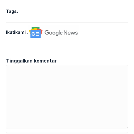
Tags:
Ikutikami :
Tinggalkan komentar
Komentar