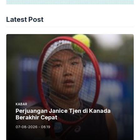
Latest Post
KABAR
Perjuangan Janice Tjen di Kanada
Berakhir Cepat
07-08-2026 - 08.19