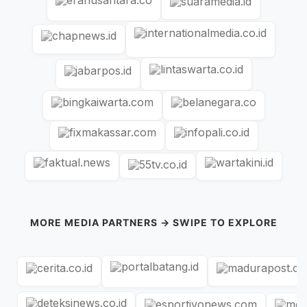
MORE MEDIA PARTNERS → SWIPE TO EXPLORE