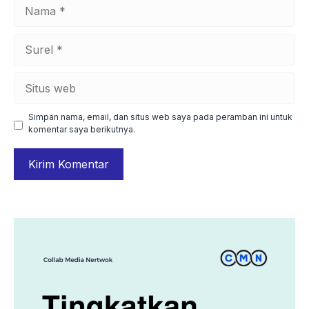
Nama
Surel
Situs
web
Simpan nama, email, dan situs web saya pada peramban ini untuk
komentar saya berikutnya.