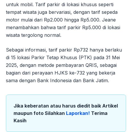
untuk mobil. Tarif parkir di lokasi khusus seperti
tempat wisata juga bervariasi, dengan tarif sepeda
motor mulai dari Rp2.000 hingga Rp5.000. Jeane
menambahkan bahwa tarif parkir Rp5.000 di lokasi
wisata tergolong normal.
Sebagai informasi, tarif parkir Rp732 hanya berlaku
di 15 lokasi Parkir Tetap Khusus (PTK) pada 31 Mei
2025, dengan metode pembayaran QRIS, sebagai
bagian dari perayaan HJKS ke-732 yang bekerja
sama dengan Bank Indonesia dan Bank Jatim.
Jika keberatan atau harus diedit baik Artikel
maupun foto Silahkan
Laporkan!
Terima
Kasih