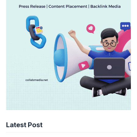
Latest Post