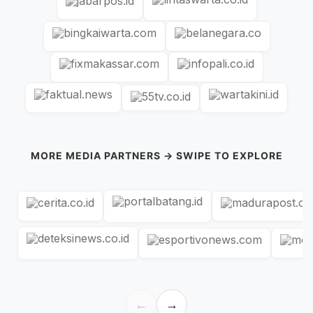
MORE MEDIA PARTNERS → SWIPE TO EXPLORE
←
→