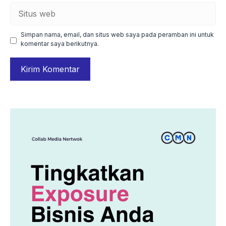
Situs
web
Simpan nama, email, dan situs web saya pada peramban ini untuk
komentar saya berikutnya.