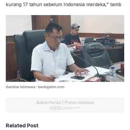
kurang 17 tahun sebelum Indonesia merdeka," tamb
Gambar Istimewa : beritajatim.com
Related Post