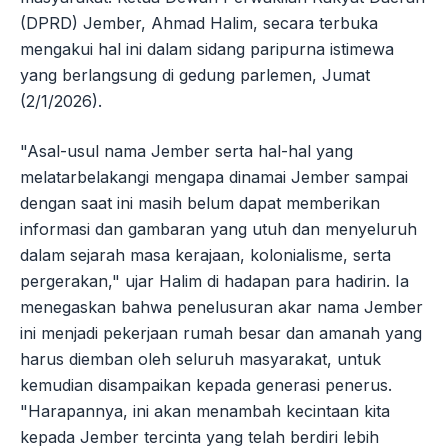
(DPRD) Jember, Ahmad Halim, secara terbuka
mengakui hal ini dalam sidang paripurna istimewa
yang berlangsung di gedung parlemen, Jumat
(2/1/2026).
"Asal-usul nama Jember serta hal-hal yang
melatarbelakangi mengapa dinamai Jember sampai
dengan saat ini masih belum dapat memberikan
informasi dan gambaran yang utuh dan menyeluruh
dalam sejarah masa kerajaan, kolonialisme, serta
pergerakan," ujar Halim di hadapan para hadirin. Ia
menegaskan bahwa penelusuran akar nama Jember
ini menjadi pekerjaan rumah besar dan amanah yang
harus diemban oleh seluruh masyarakat, untuk
kemudian disampaikan kepada generasi penerus.
"Harapannya, ini akan menambah kecintaan kita
kepada Jember tercinta yang telah berdiri lebih