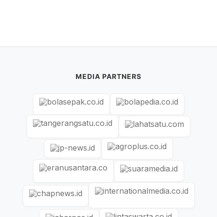
MEDIA PARTNERS