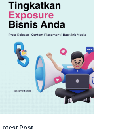
Latest Post