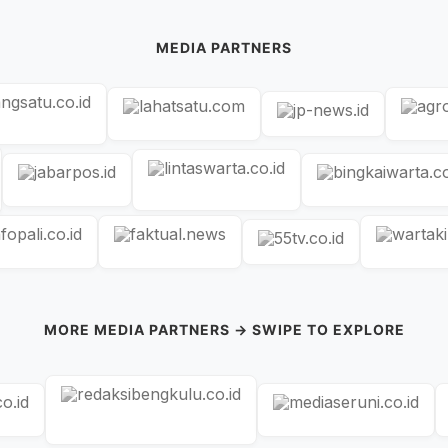
MEDIA PARTNERS
MORE MEDIA PARTNERS → SWIPE TO EXPLORE