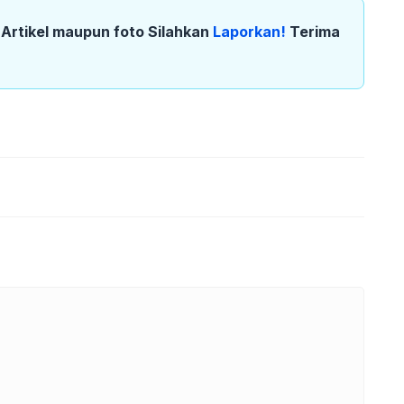
k Artikel maupun foto Silahkan
Laporkan!
Terima