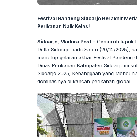
Festival Bandeng Sidoarjo Berakhir Mer
Perikanan Naik Kelas!
Sidoarjo, Madura Post
– Gemuruh tepuk 
Delta Sidoarjo pada Sabtu (20/12/2025), sa
menutup gelaran akbar Festival Bandeng da
Dinas Perikanan Kabupaten Sidoarjo ini 
Sidoarjo 2025, Kebanggaan yang Menduni
dominasinya di kancah perikanan global.