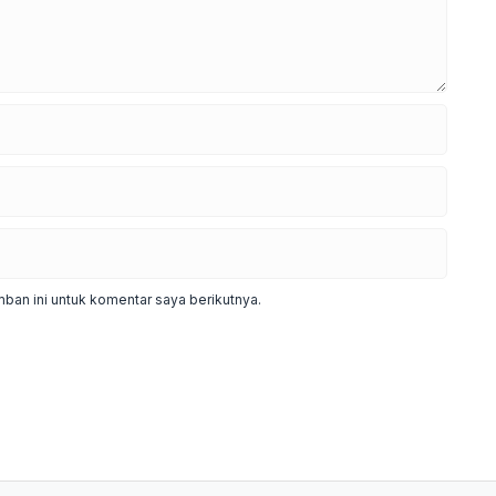
ban ini untuk komentar saya berikutnya.