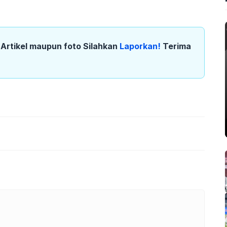
k Artikel maupun foto Silahkan
Laporkan!
Terima