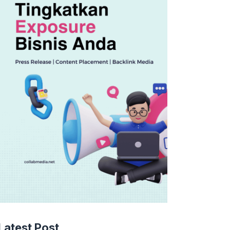
Latest Post