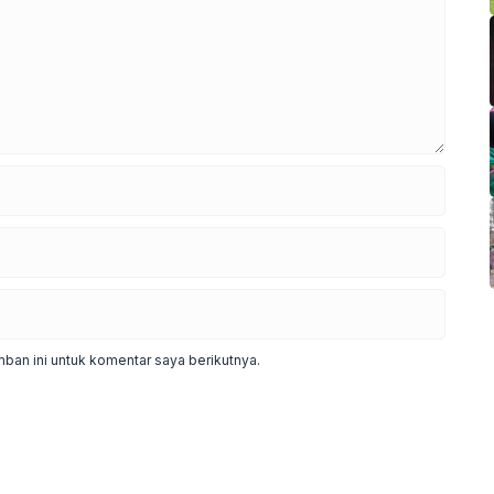
ban ini untuk komentar saya berikutnya.