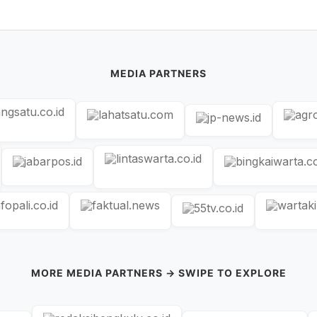
MEDIA PARTNERS
MORE MEDIA PARTNERS → SWIPE TO EXPLORE