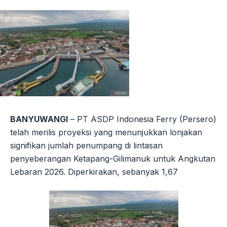
BANYUWANGI
– PT ASDP Indonesia Ferry (Persero)
telah merilis proyeksi yang menunjukkan lonjakan
signifikan jumlah penumpang di lintasan
penyeberangan Ketapang-Gilimanuk untuk Angkutan
Lebaran 2026. Diperkirakan, sebanyak 1,67