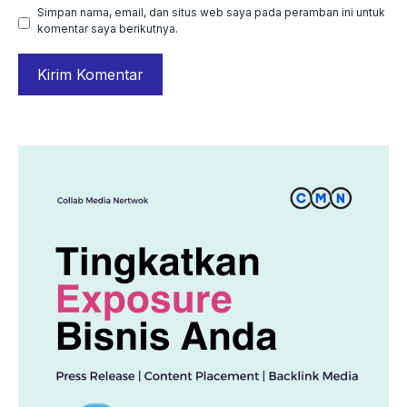
Simpan nama, email, dan situs web saya pada peramban ini untuk
komentar saya berikutnya.