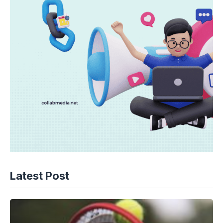
Latest Post