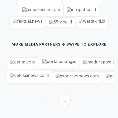
MORE MEDIA PARTNERS → SWIPE TO EXPLORE
←
→