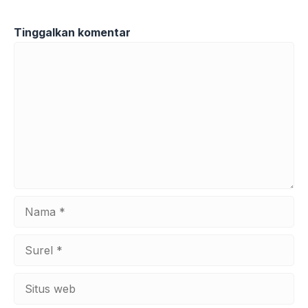
Tinggalkan komentar
Komentar
Nama
Surel
Situs
web