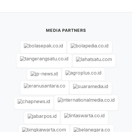
MEDIA PARTNERS