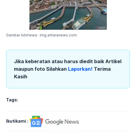
Gambar Istimewa : img.antaranews.com
Jika keberatan atau harus diedit baik Artikel
maupun foto Silahkan
Laporkan!
Terima
Kasih
Tags:
Ikutikami :