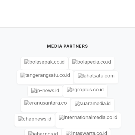
MEDIA PARTNERS