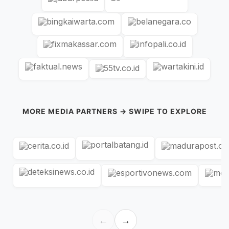
MORE MEDIA PARTNERS → SWIPE TO EXPLORE
←
→