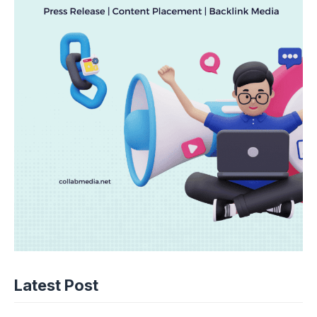
Latest Post