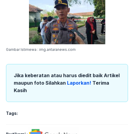
Gambar Istimewa : img.antaranews.com
Jika keberatan atau harus diedit baik Artikel
maupun foto Silahkan
Laporkan!
Terima
Kasih
Tags: