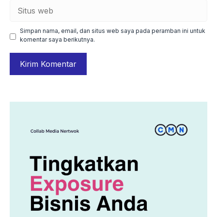
Situs
web
Simpan nama, email, dan situs web saya pada peramban ini untuk
komentar saya berikutnya.