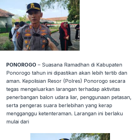
PONOROGO
– Suasana Ramadhan di Kabupaten
Ponorogo tahun ini dipastikan akan lebih tertib dan
aman. Kepolisian Resor (Polres) Ponorogo secara
tegas mengeluarkan larangan terhadap aktivitas
penerbangan balon udara liar, penggunaan petasan,
serta pengeras suara berlebihan yang kerap
mengganggu ketenteraman. Larangan ini berlaku
mulai dari