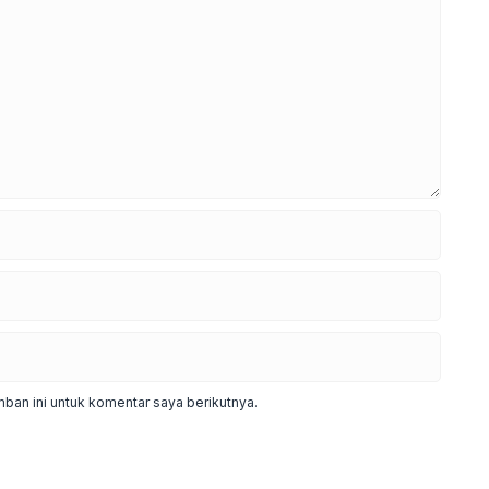
ban ini untuk komentar saya berikutnya.