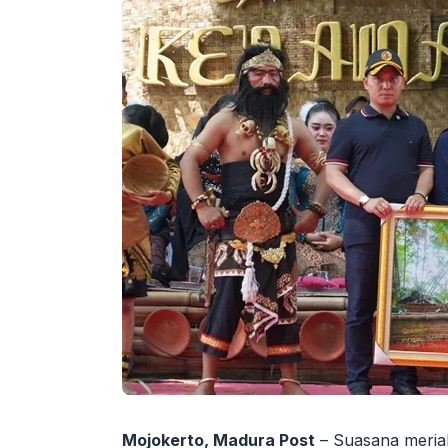
Mojokerto, Madura Post
– Suasana meria