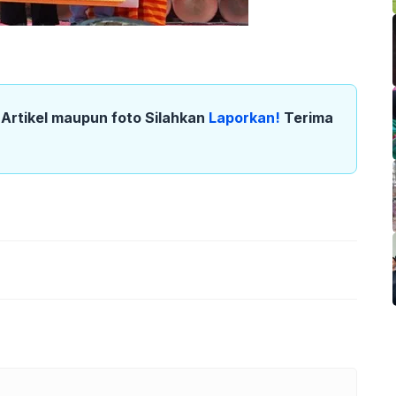
k Artikel maupun foto Silahkan
Laporkan!
Terima