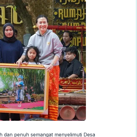
h dan penuh semangat menyelimuti Desa