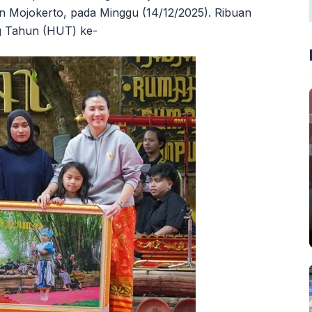
 Mojokerto, pada Minggu (14/12/2025). Ribuan
g Tahun (HUT) ke-