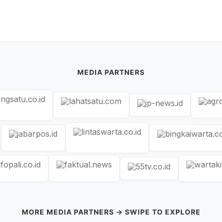
MEDIA PARTNERS
MORE MEDIA PARTNERS → SWIPE TO EXPLORE