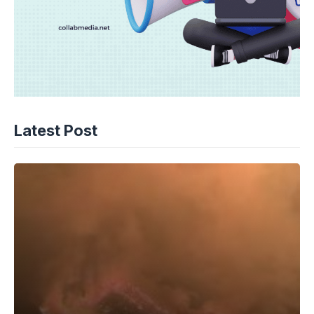
Latest Post