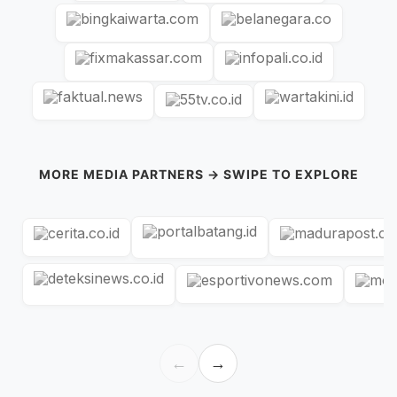
MORE MEDIA PARTNERS → SWIPE TO EXPLORE
←
→