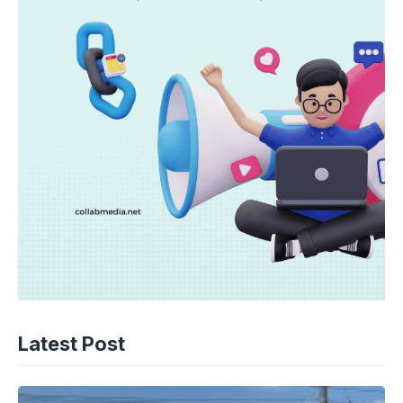
Latest Post