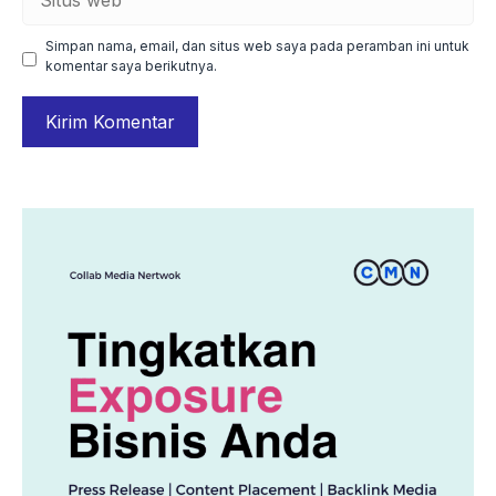
web
Simpan nama, email, dan situs web saya pada peramban ini untuk
komentar saya berikutnya.