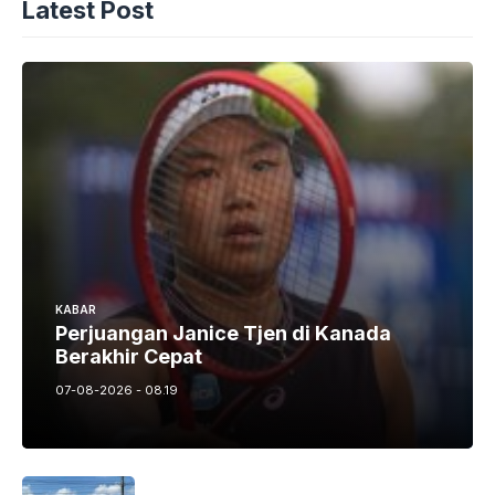
Latest Post
KABAR
Perjuangan Janice Tjen di Kanada
Berakhir Cepat
07-08-2026 - 08.19