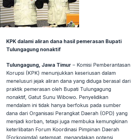
KPK dalami aliran dana hasil pemerasan Bupati
Tulungagung nonaktif
Tulungagung, Jawa Timur
– Komisi Pemberantasan
Korupsi (KPK) menunjukkan keseriusan dalam
menelusuri jejak aliran dana yang diduga berasal dari
praktik pemerasan oleh Bupati Tulungagung
nonaktif, Gatut Sunu Wibowo. Penyelidikan
mendalam ini tidak hanya berfokus pada sumber
dana dari Organisasi Perangkat Daerah (OPD) yang
menjadi korban, tetapi juga membuka kemungkinan
keterlibatan Forum Koordinasi Pimpinan Daerah
(Forkopimda) setempat, menandakan potensi