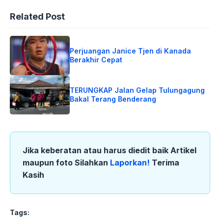
Related Post
Perjuangan Janice Tjen di Kanada
Berakhir Cepat
TERUNGKAP Jalan Gelap Tulungagung
Bakal Terang Benderang
Jika keberatan atau harus diedit baik Artikel
maupun foto Silahkan
Laporkan!
Terima
Kasih
Tags: