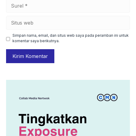
Surel
Situs
web
Simpan nama, email, dan situs web saya pada peramban ini untuk
komentar saya berikutnya.