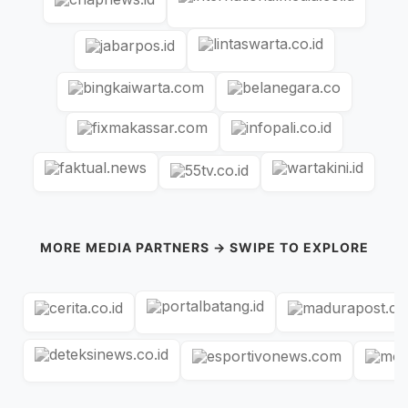
MORE MEDIA PARTNERS → SWIPE TO EXPLORE