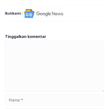
Ikutikami :
Tinggalkan komentar
Komentar
Nama