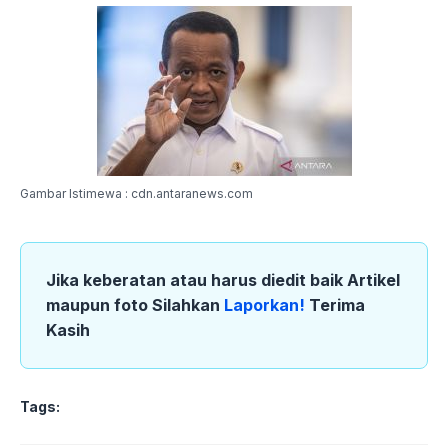
Gambar Istimewa : cdn.antaranews.com
Jika keberatan atau harus diedit baik Artikel
maupun foto Silahkan
Laporkan!
Terima
Kasih
Tags: