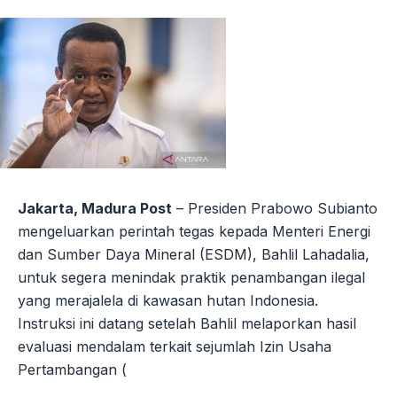
Jakarta, Madura Post
– Presiden Prabowo Subianto
mengeluarkan perintah tegas kepada Menteri Energi
dan Sumber Daya Mineral (ESDM), Bahlil Lahadalia,
untuk segera menindak praktik penambangan ilegal
yang merajalela di kawasan hutan Indonesia.
Instruksi ini datang setelah Bahlil melaporkan hasil
evaluasi mendalam terkait sejumlah Izin Usaha
Pertambangan (