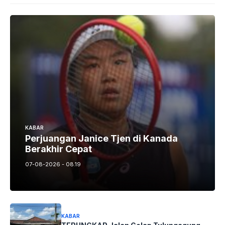
KABAR
Perjuangan Janice Tjen di Kanada
Berakhir Cepat
07-08-2026 - 08.19
KABAR