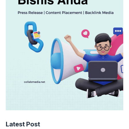
Latest Post