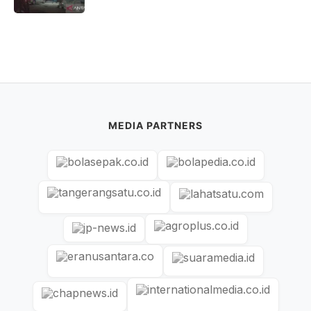
MEDIA PARTNERS