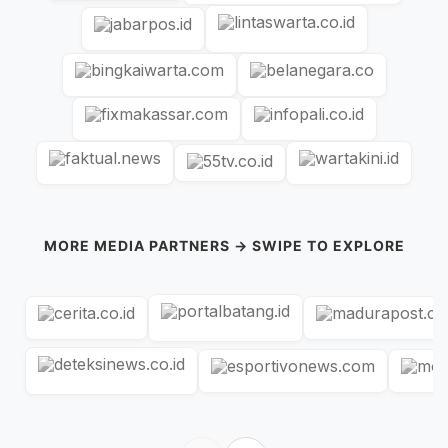
MORE MEDIA PARTNERS → SWIPE TO EXPLORE