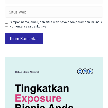
Situs
web
Simpan nama, email, dan situs web saya pada peramban ini untuk
komentar saya berikutnya.