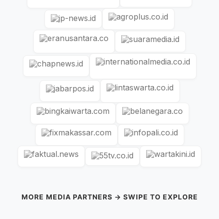
MORE MEDIA PARTNERS → SWIPE TO EXPLORE