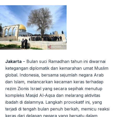
Jakarta
– Bulan suci Ramadhan tahun ini diwarnai
ketegangan diplomatik dan kemarahan umat Muslim
global. Indonesia, bersama sejumlah negara Arab
dan Islam, melancarkan kecaman keras terhadap
rezim Zionis Israel yang secara sepihak menutup
kompleks Masjid Al-Aqsa dan melarang aktivitas
ibadah di dalamnya. Langkah provokatif ini, yang
terjadi di tengah bulan penuh berkah, memicu reaksi
keras dari delapan negara yang bersatu dalam