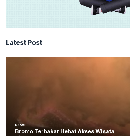
Latest Post
KABAR
Bromo Terbakar Hebat Akses Wisata