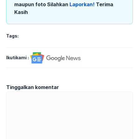
maupun foto Silahkan
Laporkan!
Terima
Kasih
Tags:
Ikutikami :
Tinggalkan komentar
Komentar