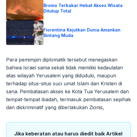
Bromo Terbakar Hebat Akses Wisata
Ditutup Total
Fiorentina Kejutkan Dunia Amankan
Bintang Muda
Para pemimpin diplomatik tersebut menegaskan
bahwa Israel sama sekali tidak memiliki kedaulatan
atas wilayah Yerusalem yang diduduki, maupun
terhadap situs-situs suci umat Islam dan Kristen di
sana. Pembatasan akses ke Kota Tua Yerusalem dan
tempat-tempat ibadah, termasuk pembatasan sepihak
dan diskriminatif yang diberlakukan Zionis,
Jika keberatan atau harus diedit baik Artikel