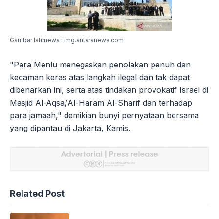
Gambar Istimewa : img.antaranews.com
"Para Menlu menegaskan penolakan penuh dan
kecaman keras atas langkah ilegal dan tak dapat
dibenarkan ini, serta atas tindakan provokatif Israel di
Masjid Al-Aqsa/Al-Haram Al-Sharif dan terhadap
para jamaah," demikian bunyi pernyataan bersama
yang dipantau di Jakarta, Kamis.
Related Post