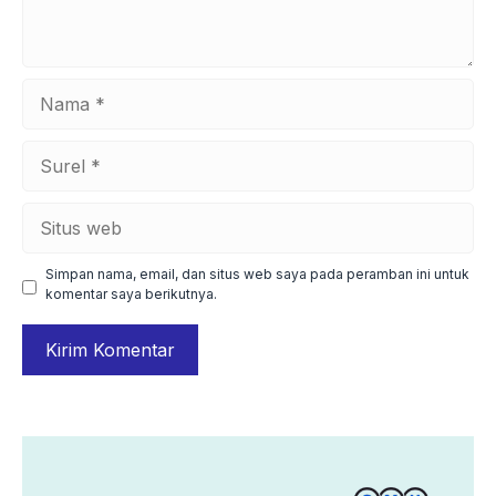
Nama
Surel
Situs
web
Simpan nama, email, dan situs web saya pada peramban ini untuk
komentar saya berikutnya.