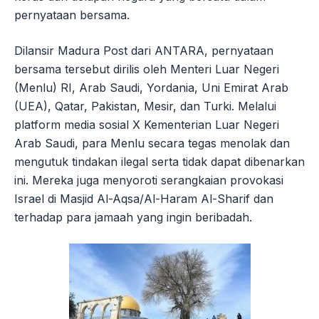
pernyataan bersama.
Dilansir Madura Post dari ANTARA, pernyataan
bersama tersebut dirilis oleh Menteri Luar Negeri
(Menlu) RI, Arab Saudi, Yordania, Uni Emirat Arab
(UEA), Qatar, Pakistan, Mesir, dan Turki. Melalui
platform media sosial X Kementerian Luar Negeri
Arab Saudi, para Menlu secara tegas menolak dan
mengutuk tindakan ilegal serta tidak dapat dibenarkan
ini. Mereka juga menyoroti serangkaian provokasi
Israel di Masjid Al-Aqsa/Al-Haram Al-Sharif dan
terhadap para jamaah yang ingin beribadah.