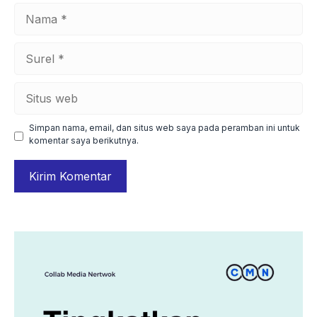
Nama
Surel
Situs
web
Simpan nama, email, dan situs web saya pada peramban ini untuk
komentar saya berikutnya.