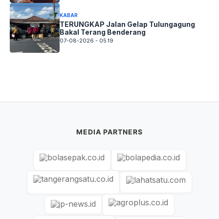
KABAR
TERUNGKAP Jalan Gelap Tulungagung
Bakal Terang Benderang
07-08-2026 - 05.19
MEDIA PARTNERS