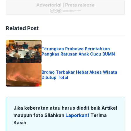
Related Post
Terungkap Prabowo Perintahkan
Pangkas Ratusan Anak Cucu BUMN
Bromo Terbakar Hebat Akses Wisata
Ditutup Total
Jika keberatan atau harus diedit baik Artikel
maupun foto Silahkan
Laporkan!
Terima
Kasih