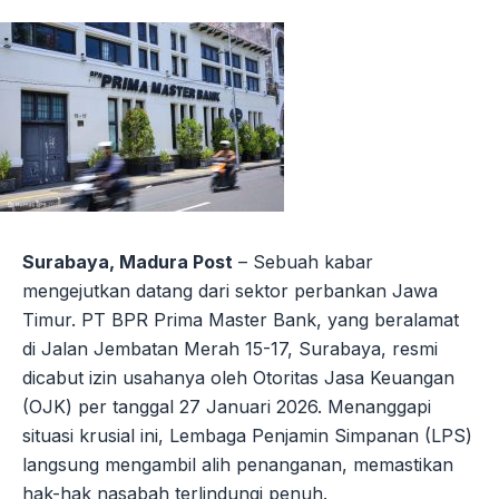
Surabaya, Madura Post
– Sebuah kabar
mengejutkan datang dari sektor perbankan Jawa
Timur. PT BPR Prima Master Bank, yang beralamat
di Jalan Jembatan Merah 15-17, Surabaya, resmi
dicabut izin usahanya oleh Otoritas Jasa Keuangan
(OJK) per tanggal 27 Januari 2026. Menanggapi
situasi krusial ini, Lembaga Penjamin Simpanan (LPS)
langsung mengambil alih penanganan, memastikan
hak-hak nasabah terlindungi penuh.