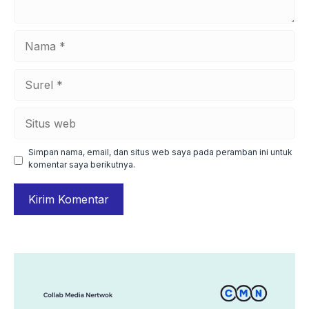
Nama
Surel
Situs
web
Simpan nama, email, dan situs web saya pada peramban ini untuk
komentar saya berikutnya.