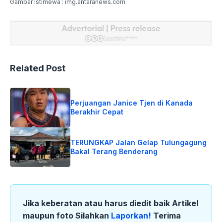
Gambar Istimewa : img.antaranews.com
Related Post
Perjuangan Janice Tjen di Kanada
Berakhir Cepat
TERUNGKAP Jalan Gelap Tulungagung
Bakal Terang Benderang
Jika keberatan atau harus diedit baik Artikel
maupun foto Silahkan
Laporkan!
Terima