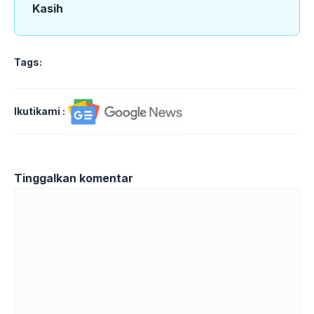
Kasih
Tags:
Ikutikami :
Tinggalkan komentar
Komentar