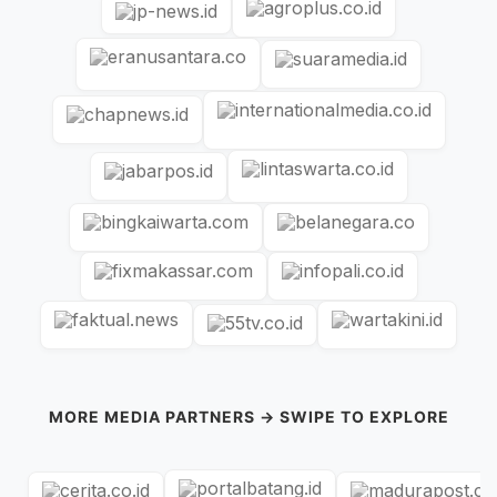
MORE MEDIA PARTNERS → SWIPE TO EXPLORE