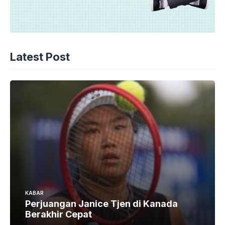
Latest Post
KABAR
Perjuangan Janice Tjen di Kanada
Berakhir Cepat