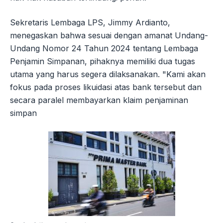
Sekretaris Lembaga LPS, Jimmy Ardianto,
menegaskan bahwa sesuai dengan amanat Undang-
Undang Nomor 24 Tahun 2024 tentang Lembaga
Penjamin Simpanan, pihaknya memiliki dua tugas
utama yang harus segera dilaksanakan. "Kami akan
fokus pada proses likuidasi atas bank tersebut dan
secara paralel membayarkan klaim penjaminan
simpan