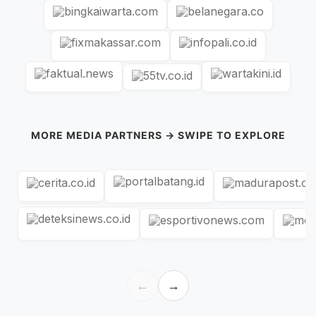
MORE MEDIA PARTNERS → SWIPE TO EXPLORE
←
→