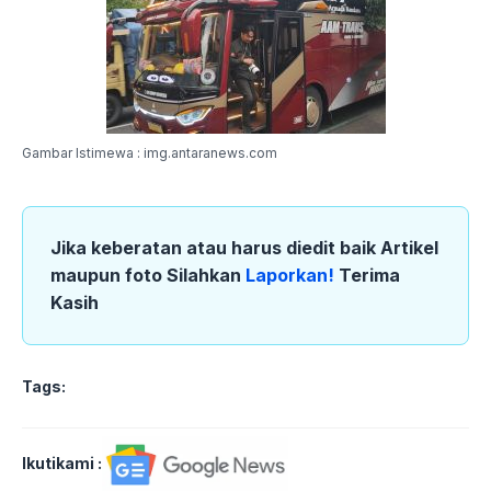
Gambar Istimewa : img.antaranews.com
Jika keberatan atau harus diedit baik Artikel
maupun foto Silahkan
Laporkan!
Terima
Kasih
Tags:
Ikutikami :