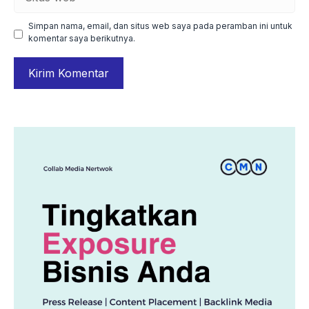
web
Simpan nama, email, dan situs web saya pada peramban ini untuk
komentar saya berikutnya.