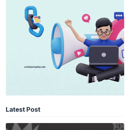
Latest Post