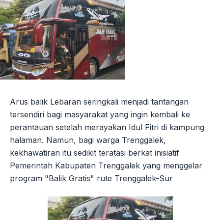
Arus balik Lebaran seringkali menjadi tantangan
tersendiri bagi masyarakat yang ingin kembali ke
perantauan setelah merayakan Idul Fitri di kampung
halaman. Namun, bagi warga Trenggalek,
kekhawatiran itu sedikit teratasi berkat inisiatif
Pemerintah Kabupaten Trenggalek yang menggelar
program "Balik Gratis" rute Trenggalek-Sur