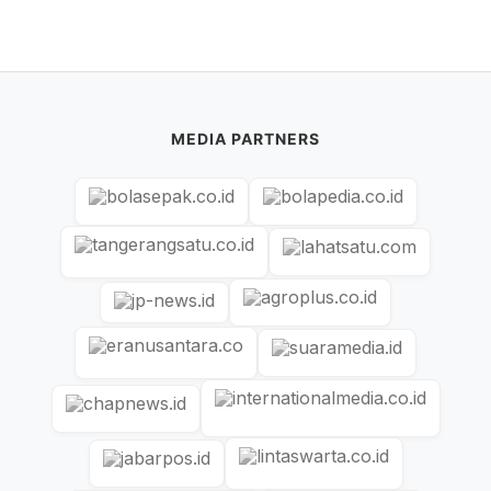
MEDIA PARTNERS