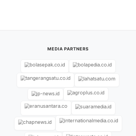
MEDIA PARTNERS