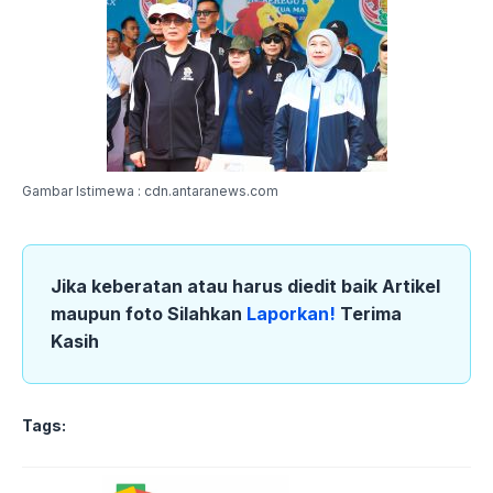
Gambar Istimewa : cdn.antaranews.com
Jika keberatan atau harus diedit baik Artikel
maupun foto Silahkan
Laporkan!
Terima
Kasih
Tags: