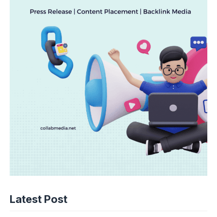
Latest Post