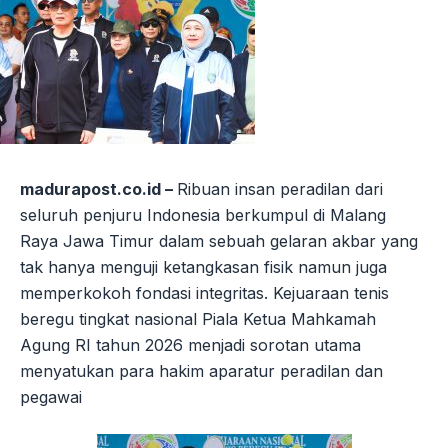
madurapost.co.id –
Ribuan insan peradilan dari
seluruh penjuru Indonesia berkumpul di Malang
Raya Jawa Timur dalam sebuah gelaran akbar yang
tak hanya menguji ketangkasan fisik namun juga
memperkokoh fondasi integritas. Kejuaraan tenis
beregu tingkat nasional Piala Ketua Mahkamah
Agung RI tahun 2026 menjadi sorotan utama
menyatukan para hakim aparatur peradilan dan
pegawai