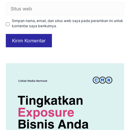
Situs
web
Simpan nama, email, dan situs web saya pada peramban ini untuk
komentar saya berikutnya.