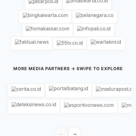
MORE MEDIA PARTNERS → SWIPE TO EXPLORE
←
→