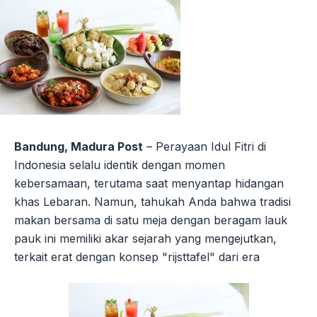
Bandung, Madura Post
– Perayaan Idul Fitri di
Indonesia selalu identik dengan momen
kebersamaan, terutama saat menyantap hidangan
khas Lebaran. Namun, tahukah Anda bahwa tradisi
makan bersama di satu meja dengan beragam lauk
pauk ini memiliki akar sejarah yang mengejutkan,
terkait erat dengan konsep "rijsttafel" dari era