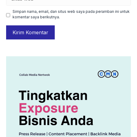
web
Simpan nama, email, dan situs web saya pada peramban ini untuk
komentar saya berikutnya.