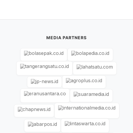
MEDIA PARTNERS