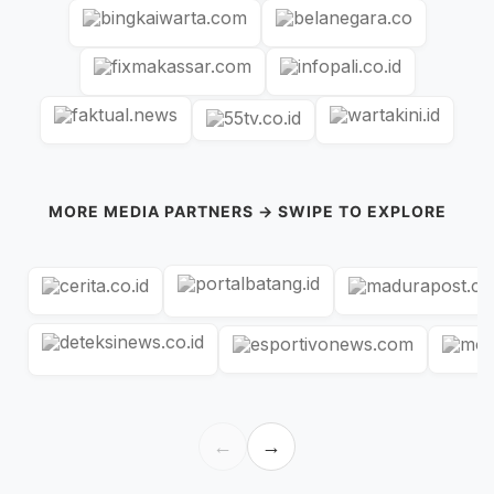
MORE MEDIA PARTNERS → SWIPE TO EXPLORE
←
→