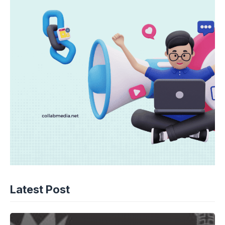
Latest Post