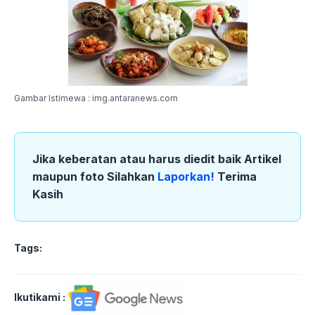
Gambar Istimewa : img.antaranews.com
Jika keberatan atau harus diedit baik Artikel
maupun foto Silahkan
Laporkan!
Terima
Kasih
Tags:
Ikutikami :