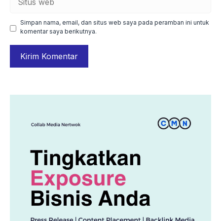
web
Simpan nama, email, dan situs web saya pada peramban ini untuk
komentar saya berikutnya.