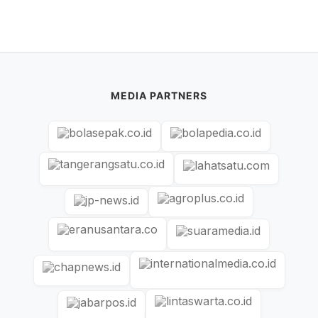
MEDIA PARTNERS