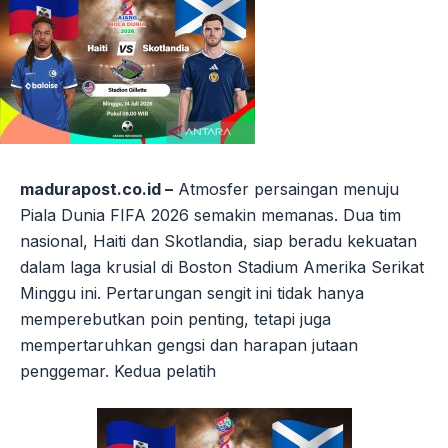
madurapost.co.id –
Atmosfer persaingan menuju
Piala Dunia FIFA 2026 semakin memanas. Dua tim
nasional, Haiti dan Skotlandia, siap beradu kekuatan
dalam laga krusial di Boston Stadium Amerika Serikat
Minggu ini. Pertarungan sengit ini tidak hanya
memperebutkan poin penting, tetapi juga
mempertaruhkan gengsi dan harapan jutaan
penggemar. Kedua pelatih