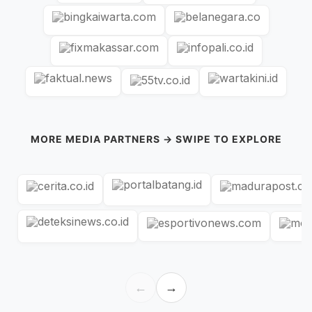
MORE MEDIA PARTNERS → SWIPE TO EXPLORE
←
→