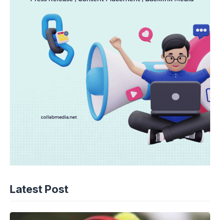
Latest Post