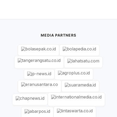
MEDIA PARTNERS