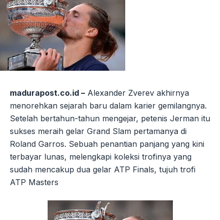
madurapost.co.id –
Alexander Zverev akhirnya
menorehkan sejarah baru dalam karier gemilangnya.
Setelah bertahun-tahun mengejar, petenis Jerman itu
sukses meraih gelar Grand Slam pertamanya di
Roland Garros. Sebuah penantian panjang yang kini
terbayar lunas, melengkapi koleksi trofinya yang
sudah mencakup dua gelar ATP Finals, tujuh trofi
ATP Masters