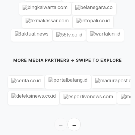
MORE MEDIA PARTNERS → SWIPE TO EXPLORE
←
→