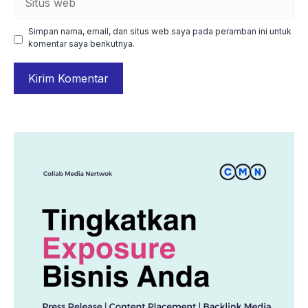
web
Simpan nama, email, dan situs web saya pada peramban ini untuk
komentar saya berikutnya.