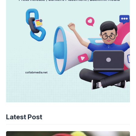
Latest Post