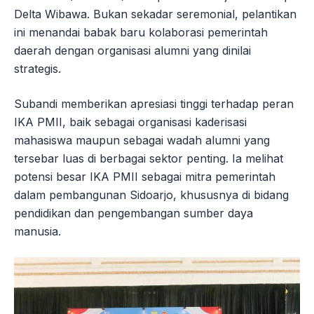
Delta Wibawa. Bukan sekadar seremonial, pelantikan
ini menandai babak baru kolaborasi pemerintah
daerah dengan organisasi alumni yang dinilai
strategis.
Subandi memberikan apresiasi tinggi terhadap peran
IKA PMII, baik sebagai organisasi kaderisasi
mahasiswa maupun sebagai wadah alumni yang
tersebar luas di berbagai sektor penting. Ia melihat
potensi besar IKA PMII sebagai mitra pemerintah
dalam pembangunan Sidoarjo, khususnya di bidang
pendidikan dan pengembangan sumber daya
manusia.