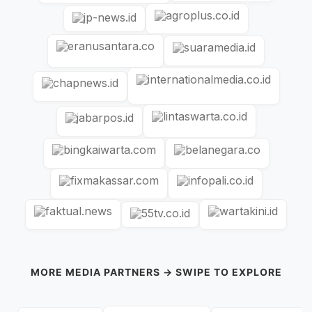
MORE MEDIA PARTNERS → SWIPE TO EXPLORE