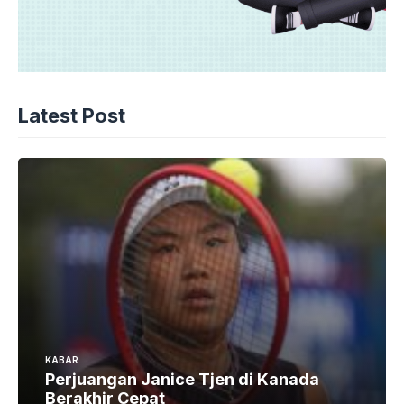
Latest Post
KABAR
Perjuangan Janice Tjen di Kanada
Berakhir Cepat