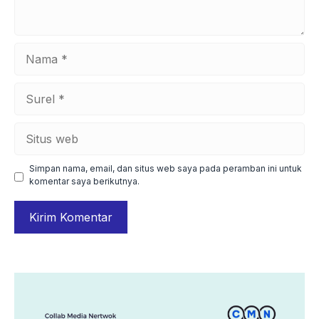
Nama
Surel
Situs
web
Simpan nama, email, dan situs web saya pada peramban ini untuk
komentar saya berikutnya.