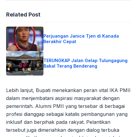
Related Post
Perjuangan Janice Tjen di Kanada
Berakhir Cepat
TERUNGKAP Jalan Gelap Tulungagung
Bakal Terang Benderang
Lebih lanjut, Bupati menekankan peran vital IKA PMII
dalam menjembatani aspirasi masyarakat dengan
pemerintah. Alumni PMII yang tersebar di berbagai
profesi dianggap sebagai katalis pembangunan yang
inklusif dan berpihak pada rakyat. Pelantikan
tersebut juga dimeriahkan dengan dialog terbuka