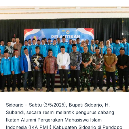
Sidoarjo – Sabtu (3/5/2025), Bupati Sidoarjo, H.
Subandi, secara resmi melantik pengurus cabang
Ikatan Alumni Pergerakan Mahasiswa Islam
Indonesia (IKA PMII) Kabupaten Sidoarjo di Pendopo