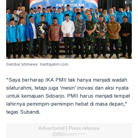
Gambar Istimewa : beritajatim.com
"Saya berharap IKA PMII tak hanya menjadi wadah
silaturahmi, tetapi juga ‘mesin’ inovasi dan aksi nyata
untuk kemajuan Sidoarjo. PMII harus menjadi tempat
lahirnya pemimpin-pemimpin hebat di masa depan,"
tegas Subandi.